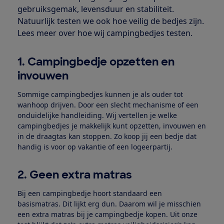
gebruiksgemak, levensduur en stabiliteit.
Natuurlijk testen we ook hoe veilig de bedjes zijn.
Lees meer over hoe wij campingbedjes testen.
1. Campingbedje opzetten en
invouwen
Sommige campingbedjes kunnen je als ouder tot
wanhoop drijven. Door een slecht mechanisme of een
onduidelijke handleiding. Wij vertellen je welke
campingbedjes je makkelijk kunt opzetten, invouwen en
in de draagtas kan stoppen. Zo koop jij een bedje dat
handig is voor op vakantie of een logeerpartij.
2. Geen extra matras
Bij een campingbedje hoort standaard een
basismatras. Dit lijkt erg dun. Daarom wil je misschien
een extra matras bij je campingbedje kopen. Uit onze