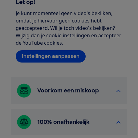
Let op!
Je kunt momenteel geen video's bekijken,
omdat je hiervoor geen cookies hebt
geaccepteerd. Wil je toch video's bekijken?
Wijzig dan je cookie instellingen en accepteer
de YouTube cookies.
Instellingen aanpassen
Voorkom een miskoop
100% onafhankelijk