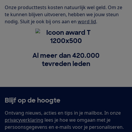
Onze producttests kosten natuurlijk wel geld. Om ze
te kunnen blijven uitvoeren, hebben we jouw steun
nodig. Sluit je ook bij ons aan en
word lid
.
Al meer dan 420.000
tevreden leden
Blijf op de hoogte
Ontvang nieuws, acties en tips in je mailbox. In onze
privacyverklaring
lees je hoe we omgaan met je
persoonsgegevens en e-mails voor je personaliseren.