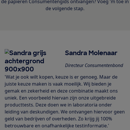
de papieren Consumentengids ontvangen? Voeg 'm toe in
de volgende stap.
Sandra Molenaar
Directeur Consumentenbond
'Wat je ook wilt kopen, keuze is er genoeg. Maar de
juiste keuze maken is vaak moeilijk. Wij bieden je
gemak en zekerheid en deze combinatie maakt ons
uniek. Een voorbeeld hiervan zijn onze uitgebreide
producttests. Deze doen we in laboratoria onder
leiding van deskundigen. We ontvangen hiervoor geen
geld van bedrijven of overheden. Zo krijg jij 100%
betrouwbare en onafhankelijke testinformatie.'