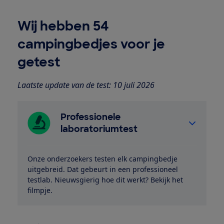
Wij hebben 54
campingbedjes voor je
getest
Laatste update van de test: 10 juli 2026
Professionele
laboratoriumtest
Onze onderzoekers testen elk campingbedje
uitgebreid. Dat gebeurt in een professioneel
testlab. Nieuwsgierig hoe dit werkt? Bekijk het
filmpje.