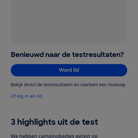
Benieuwd naar de testresultaten?
Word lid
Bekijk direct de testresultaten en voorkom een miskoop.
Of log in als lid
3 highlights uit de test
We hebben campingbedjes getest op