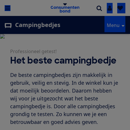
Inloggen
Campingbedjes
Menu
Professioneel getest!
Het beste campingbedje
De beste campingbedjes zijn makkelijk in
gebruik, veilig en stevig. In de winkel kun je
dat moeilijk beoordelen. Daarom hebben
wij voor je uitgezocht wat het beste
campingbedje is. Door alle campingbedjes
grondig te testen. Zo kunnen we je een
betrouwbaar en goed advies geven.