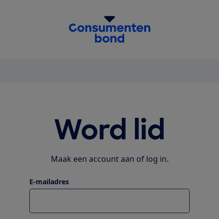
homepage
Word lid
Maak een account aan of log in.
E-mailadres