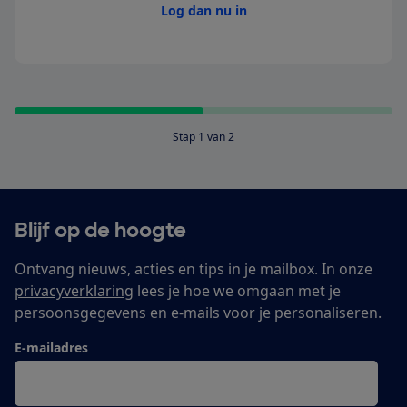
Log dan nu in
Stap 1 van 2
Blijf op de hoogte
Ontvang nieuws, acties en tips in je mailbox. In onze
privacyverklaring
lees je hoe we omgaan met je
persoonsgegevens en e-mails voor je personaliseren.
E-mailadres