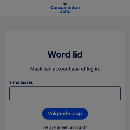
homepage
Word lid
Maak een account aan of log in.
E-mailadres
Volgende stap
Heb je al een account?