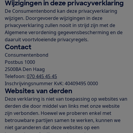
Wijzigingen in deze privacyverklaring
De Consumentenbond kan deze privacyverklaring
wijzigen. Doorgevoerde wijzigingen in deze
privacyverklaring zullen nooit in strijd zijn met de
Algemene verordening gegevensbescherming en de
daaruit voortvloeiende privacyregels.
Contact
Consumentenbond
Postbus 1000
2500BA Den Haag
Telefoon:
070 445 45 45
Inschrijvingsnummer KvK: 40409495 0000
Websites van derden
Deze verklaring is niet van toepassing op websites van
derden die door middel van links met onze website
zijn verbonden. Hoewel we proberen enkel met
betrouwbare partijen samen te werken, kunnen we
niet garanderen dat deze websites op een