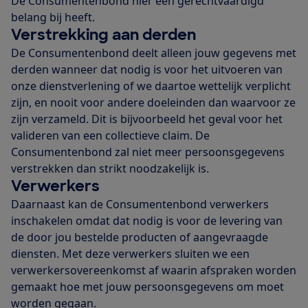
De Consumentenbond hier een gerechtvaardigd
belang bij heeft.
Verstrekking aan derden
De Consumentenbond deelt alleen jouw gegevens met
derden wanneer dat nodig is voor het uitvoeren van
onze dienstverlening of we daartoe wettelijk verplicht
zijn, en nooit voor andere doeleinden dan waarvoor ze
zijn verzameld. Dit is bijvoorbeeld het geval voor het
valideren van een collectieve claim. De
Consumentenbond zal niet meer persoonsgegevens
verstrekken dan strikt noodzakelijk is.
Verwerkers
Daarnaast kan de Consumentenbond verwerkers
inschakelen omdat dat nodig is voor de levering van
de door jou bestelde producten of aangevraagde
diensten. Met deze verwerkers sluiten we een
verwerkersovereenkomst af waarin afspraken worden
gemaakt hoe met jouw persoonsgegevens om moet
worden gegaan.