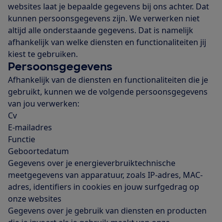
websites laat je bepaalde gegevens bij ons achter. Dat
kunnen persoonsgegevens zijn. We verwerken niet
altijd alle onderstaande gegevens. Dat is namelijk
afhankelijk van welke diensten en functionaliteiten jij
kiest te gebruiken.
Persoonsgegevens
Afhankelijk van de diensten en functionaliteiten die je
gebruikt, kunnen we de volgende persoonsgegevens
van jou verwerken:
Cv
E-mailadres
Functie
Geboortedatum
Gegevens over je energieverbruiktechnische
meetgegevens van apparatuur, zoals IP-adres, MAC-
adres, identifiers in cookies en jouw surfgedrag op
onze websites
Gegevens over je gebruik van diensten en producten