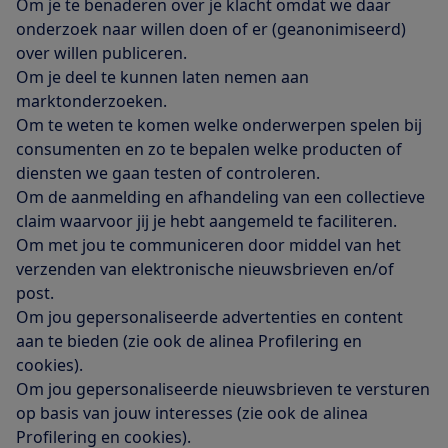
Om je te benaderen over je klacht omdat we daar
onderzoek naar willen doen of er (geanonimiseerd)
over willen publiceren.
Om je deel te kunnen laten nemen aan
marktonderzoeken.
Om te weten te komen welke onderwerpen spelen bij
consumenten en zo te bepalen welke producten of
diensten we gaan testen of controleren.
Om de aanmelding en afhandeling van een collectieve
claim waarvoor jij je hebt aangemeld te faciliteren.
Om met jou te communiceren door middel van het
verzenden van elektronische nieuwsbrieven en/of
post.
Om jou gepersonaliseerde advertenties en content
aan te bieden (zie ook de alinea Profilering en
cookies).
Om jou gepersonaliseerde nieuwsbrieven te versturen
op basis van jouw interesses (zie ook de alinea
Profilering en cookies).