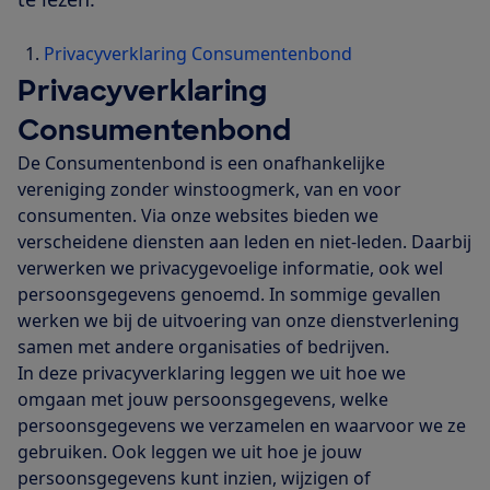
Privacyverklaring Consumentenbond
Privacyverklaring
Consumentenbond
De Consumentenbond is een onafhankelijke
vereniging zonder winstoogmerk, van en voor
consumenten. Via onze websites bieden we
verscheidene diensten aan leden en niet-leden. Daarbij
verwerken we privacygevoelige informatie, ook wel
persoonsgegevens genoemd. In sommige gevallen
werken we bij de uitvoering van onze dienstverlening
samen met andere organisaties of bedrijven.
In deze privacyverklaring leggen we uit hoe we
omgaan met jouw persoonsgegevens, welke
persoonsgegevens we verzamelen en waarvoor we ze
gebruiken. Ook leggen we uit hoe je jouw
persoonsgegevens kunt inzien, wijzigen of