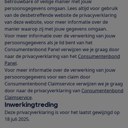
betrouwbare of veilige manier met jouw
persoonsgegevens omgaan. Lees altijd voor gebruik
van de desbetreffende website de privacyverklaring
van deze website, voor meer informatie over de
manier waarop zij met jouw gegevens omgaan.
Voor meer informatie over de verwerking van jouw
persoonsgegevens als je lid bent van het
Consumentenbond Panel verwijzen we je graag door
naar de privacyverklaring van het
Consumentenbond
Panel
.
Voor meer informatie over de verwerking van jouw
persoonsgegevens voor een claim door
Consumentenbond Claimservice verwijzen we je graag
door naar de privacyverklaring van
Consumentenbond
Claimservice
.
Inwerkingtreding
Deze privacyverklaring is voor het laatst gewijzigd op
18 juli 2025.