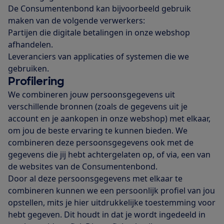
De Consumentenbond kan bijvoorbeeld gebruik
maken van de volgende verwerkers:
Partijen die digitale betalingen in onze webshop
afhandelen.
Leveranciers van applicaties of systemen die we
gebruiken.
Profilering
We combineren jouw persoonsgegevens uit
verschillende bronnen (zoals de gegevens uit je
account en je aankopen in onze webshop) met elkaar,
om jou de beste ervaring te kunnen bieden. We
combineren deze persoonsgegevens ook met de
gegevens die jij hebt achtergelaten op, of via, een van
de websites van de Consumentenbond.
Door al deze persoonsgegevens met elkaar te
combineren kunnen we een persoonlijk profiel van jou
opstellen, mits je hier uitdrukkelijke toestemming voor
hebt gegeven. Dit houdt in dat je wordt ingedeeld in