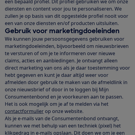
een bepaald profiel. Dit profiel gebruiken we om onze
diensten en content voor jou te personaliseren. We
zullen je op basis van dit opgestelde profiel nooit voor
een van onze diensten en/of producten uitsluiten.
Gebruik voor marketingdoeleinden
We kunnen jouw persoonsgegevens gebruiken voor
marketingdoeleinden, bijvoorbeeld om nieuwsbrieven
te versturen of om je te informeren over nieuwe
claims, acties en aanbiedingen. Je ontvangt alleen
direct marketing van ons als je daar toestemming voor
hebt gegeven en kunt je daar altijd weer voor
afmelden door gebruik te maken van de afmeldlink in
onze nieuwsbrief of door in te loggen bij Mijn
Consumentenbond en je voorkeuren aan te passen.
Het is ook mogelijk om je af te melden via het
contactformulier
op onze website.
Als je e-mails van de Consumentenbond ontvangt,
kunnen we met behulp van een techniek (pixel) het
klikgedrag in e-mails opslaan. Dit doen we om je een