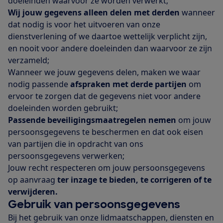
doeleinden waarvoor ze worden verwerkt;
Wij jouw gegevens alleen delen met derden
wanneer
dat nodig is voor het uitvoeren van onze
dienstverlening of we daartoe wettelijk verplicht zijn,
en nooit voor andere doeleinden dan waarvoor ze zijn
verzameld;
Wanneer we jouw gegevens delen, maken we waar
nodig passende
afspraken met derde partijen
om
ervoor te zorgen dat de gegevens niet voor andere
doeleinden worden gebruikt;
Passende beveiligingsmaatregelen nemen
om jouw
persoonsgegevens te beschermen en dat ook eisen
van partijen die in opdracht van ons
persoonsgegevens verwerken;
Jouw recht respecteren om jouw persoonsgegevens
op aanvraag
ter inzage te bieden, te corrigeren of te
verwijderen.
Gebruik van persoonsgegevens
Bij het gebruik van onze lidmaatschappen, diensten en