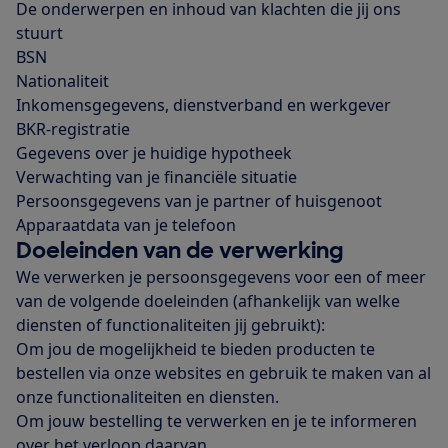
De onderwerpen en inhoud van klachten die jij ons
stuurt
BSN
Nationaliteit
Inkomensgegevens, dienstverband en werkgever
BKR-registratie
Gegevens over je huidige hypotheek
Verwachting van je financiële situatie
Persoonsgegevens van je partner of huisgenoot
Apparaatdata van je telefoon
Doeleinden van de verwerking
We verwerken je persoonsgegevens voor een of meer
van de volgende doeleinden (afhankelijk van welke
diensten of functionaliteiten jij gebruikt):
Om jou de mogelijkheid te bieden producten te
bestellen via onze websites en gebruik te maken van al
onze functionaliteiten en diensten.
Om jouw bestelling te verwerken en je te informeren
over het verloop daarvan.