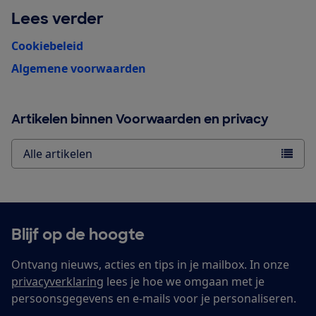
Lees verder
Cookiebeleid
Algemene voorwaarden
Artikelen binnen Voorwaarden en privacy
Alle artikelen
Blijf op de hoogte
Ontvang nieuws, acties en tips in je mailbox. In onze
privacyverklaring
lees je hoe we omgaan met je
persoonsgegevens en e-mails voor je personaliseren.