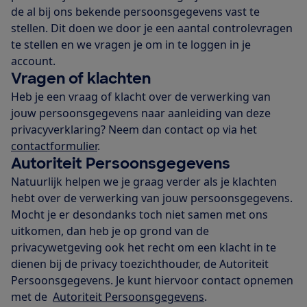
de al bij ons bekende persoonsgegevens vast te
stellen. Dit doen we door je een aantal controlevragen
te stellen en we vragen je om in te loggen in je
account.
Vragen of klachten
Heb je een vraag of klacht over de verwerking van
jouw persoonsgegevens naar aanleiding van deze
privacyverklaring? Neem dan contact op via het
contactformulier
.
Autoriteit Persoonsgegevens
Natuurlijk helpen we je graag verder als je klachten
hebt over de verwerking van jouw persoonsgegevens.
Mocht je er desondanks toch niet samen met ons
uitkomen, dan heb je op grond van de
privacywetgeving ook het recht om een klacht in te
dienen bij de privacy toezichthouder, de Autoriteit
Persoonsgegevens. Je kunt hiervoor contact opnemen
met de
Autoriteit Persoonsgegevens
.