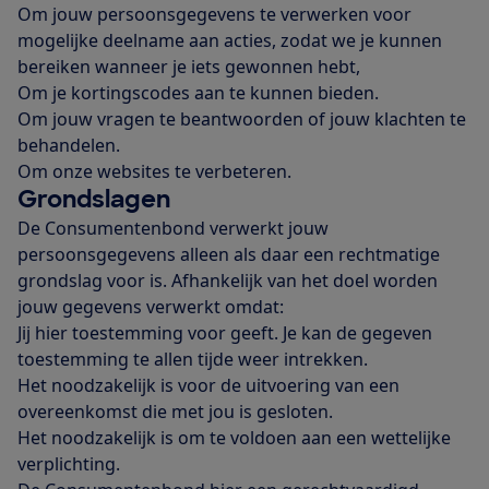
Om jouw persoonsgegevens te verwerken voor
mogelijke deelname aan acties, zodat we je kunnen
bereiken wanneer je iets gewonnen hebt,
Om je kortingscodes aan te kunnen bieden.
Om jouw vragen te beantwoorden of jouw klachten te
behandelen.
Om onze websites te verbeteren.
Grondslagen
De Consumentenbond verwerkt jouw
persoonsgegevens alleen als daar een rechtmatige
grondslag voor is. Afhankelijk van het doel worden
jouw gegevens verwerkt omdat:
Jij hier toestemming voor geeft. Je kan de gegeven
toestemming te allen tijde weer intrekken.
Het noodzakelijk is voor de uitvoering van een
overeenkomst die met jou is gesloten.
Het noodzakelijk is om te voldoen aan een wettelijke
verplichting.