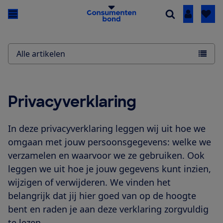
Inloggen
Alle artikelen
Privacyverklaring
In deze privacyverklaring leggen wij uit hoe we
omgaan met jouw persoonsgegevens: welke we
verzamelen en waarvoor we ze gebruiken. Ook
leggen we uit hoe je jouw gegevens kunt inzien,
wijzigen of verwijderen. We vinden het
belangrijk dat jij hier goed van op de hoogte
bent en raden je aan deze verklaring zorgvuldig
te lezen.