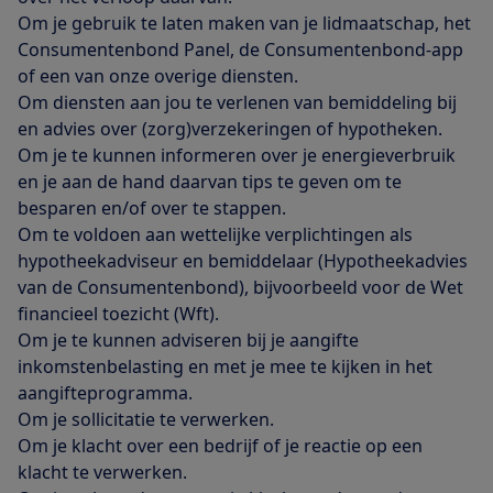
Om je gebruik te laten maken van je lidmaatschap, het
Consumentenbond Panel, de Consumentenbond-app
of een van onze overige diensten.
Om diensten aan jou te verlenen van bemiddeling bij
en advies over (zorg)verzekeringen of hypotheken.
Om je te kunnen informeren over je energieverbruik
en je aan de hand daarvan tips te geven om te
besparen en/of over te stappen.
Om te voldoen aan wettelijke verplichtingen als
hypotheekadviseur en bemiddelaar (Hypotheekadvies
van de Consumentenbond), bijvoorbeeld voor de Wet
financieel toezicht (Wft).
Om je te kunnen adviseren bij je aangifte
inkomstenbelasting en met je mee te kijken in het
aangifteprogramma.
Om je sollicitatie te verwerken.
Om je klacht over een bedrijf of je reactie op een
klacht te verwerken.