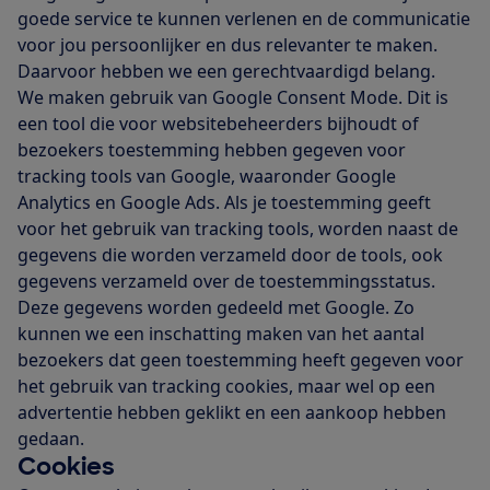
goede service te kunnen verlenen en de communicatie
voor jou persoonlijker en dus relevanter te maken.
Daarvoor hebben we een gerechtvaardigd belang.
We maken gebruik van Google Consent Mode. Dit is
een tool die voor websitebeheerders bijhoudt of
bezoekers toestemming hebben gegeven voor
tracking tools van Google, waaronder Google
Analytics en Google Ads. Als je toestemming geeft
voor het gebruik van tracking tools, worden naast de
gegevens die worden verzameld door de tools, ook
gegevens verzameld over de toestemmingsstatus.
Deze gegevens worden gedeeld met Google. Zo
kunnen we een inschatting maken van het aantal
bezoekers dat geen toestemming heeft gegeven voor
het gebruik van tracking cookies, maar wel op een
advertentie hebben geklikt en een aankoop hebben
gedaan.
Cookies