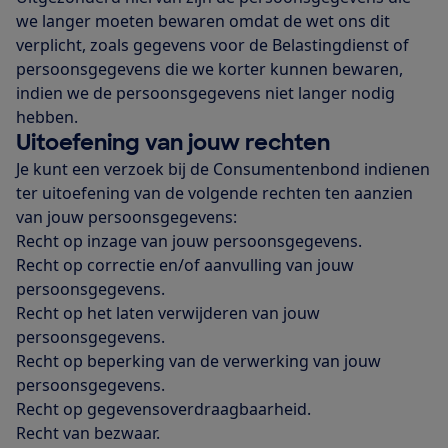
we langer moeten bewaren omdat de wet ons dit
verplicht, zoals gegevens voor de Belastingdienst of
persoonsgegevens die we korter kunnen bewaren,
indien we de persoonsgegevens niet langer nodig
hebben.
Uitoefening van jouw rechten
Je kunt een verzoek bij de Consumentenbond indienen
ter uitoefening van de volgende rechten ten aanzien
van jouw persoonsgegevens:
Recht op inzage van jouw persoonsgegevens.
Recht op correctie en/of aanvulling van jouw
persoonsgegevens.
Recht op het laten verwijderen van jouw
persoonsgegevens.
Recht op beperking van de verwerking van jouw
persoonsgegevens.
Recht op gegevensoverdraagbaarheid.
Recht van bezwaar.