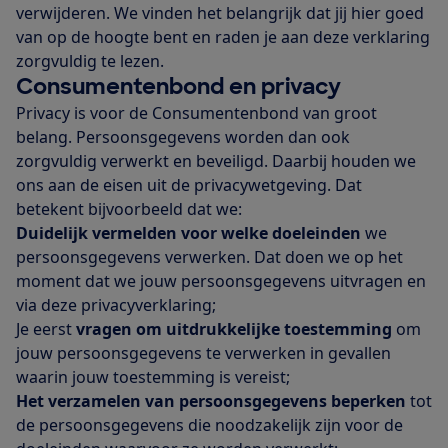
verwijderen. We vinden het belangrijk dat jij hier goed
van op de hoogte bent en raden je aan deze verklaring
zorgvuldig te lezen.
Consumentenbond en privacy
Privacy is voor de Consumentenbond van groot
belang. Persoonsgegevens worden dan ook
zorgvuldig verwerkt en beveiligd. Daarbij houden we
ons aan de eisen uit de privacywetgeving. Dat
betekent bijvoorbeeld dat we:
Duidelijk vermelden voor
welke doeleinden
we
persoonsgegevens verwerken. Dat doen we op het
moment dat we jouw persoonsgegevens uitvragen en
via deze privacyverklaring;
Je eerst
vragen om uitdrukkelijke toestemming
om
jouw persoonsgegevens te verwerken in gevallen
waarin jouw toestemming is vereist;
Het verzamelen van persoonsgegevens beperken
tot
de persoonsgegevens die noodzakelijk zijn voor de