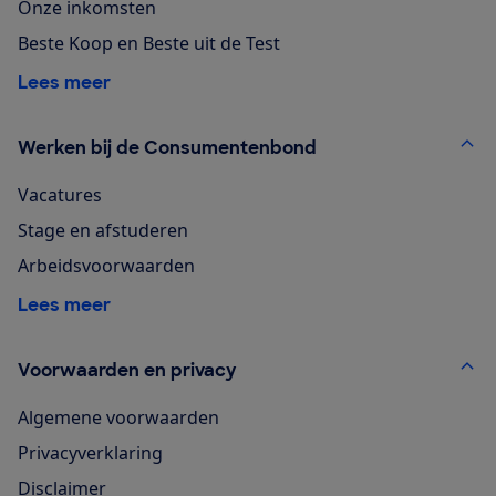
Onze inkomsten
Beste Koop en Beste uit de Test
Lees meer
Werken bij de Consumentenbond
Vacatures
Stage en afstuderen
Arbeidsvoorwaarden
Lees meer
Voorwaarden en privacy
Algemene voorwaarden
Privacyverklaring
Disclaimer