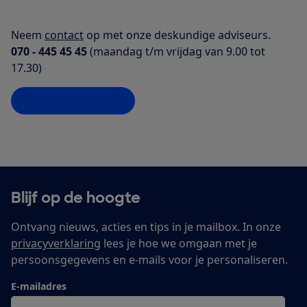
Neem
contact
op met onze deskundige adviseurs.
070 - 445 45 45
(maandag t/m vrijdag van 9.00 tot
17.30)
Stuur een bericht
Blijf op de hoogte
Ontvang nieuws, acties en tips in je mailbox. In onze
privacyverklaring
lees je hoe we omgaan met je
persoonsgegevens en e-mails voor je personaliseren.
E-mailadres