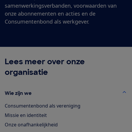
samenwerkingsverbanden, voorwaarden van
onze abonnementen en acties en de
Consumentenbond als werkgever.
Lees meer over onze
organisatie
Wie zijn we
Consumentenbond als vereniging
Missie en identiteit
Onze onafhankelijkheid