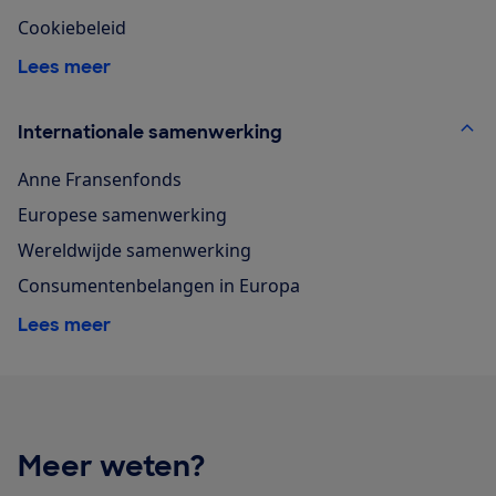
Cookiebeleid
Lees meer
Internationale samenwerking
Anne Fransenfonds
Europese samenwerking
Wereldwijde samenwerking
Consumentenbelangen in Europa
Lees meer
Meer weten?