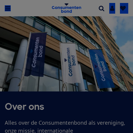
Inloggen
Over ons
Alles over de Consumentenbond als vereniging,
onze missie, internationale