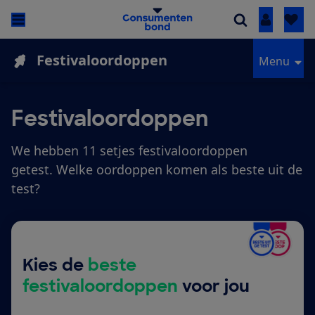
Inloggen
Festivaloordoppen
Menu
Festivaloordoppen
We hebben 11 setjes festivaloordoppen
getest. Welke oordoppen komen als beste uit de
test?
Kies de
beste
festivaloordoppen
voor jou