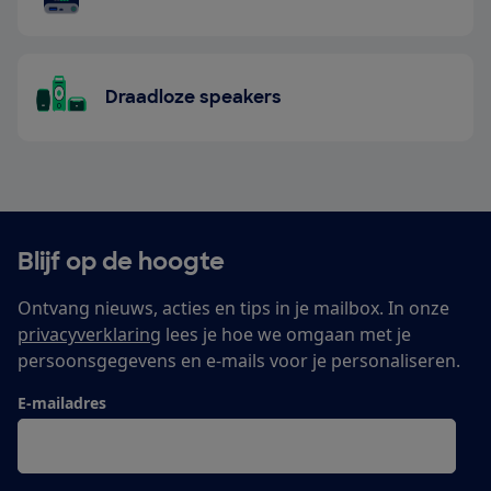
Draadloze speakers
Blijf op de hoogte
Ontvang nieuws, acties en tips in je mailbox. In onze
privacyverklaring
lees je hoe we omgaan met je
persoonsgegevens en e-mails voor je personaliseren.
E-mailadres