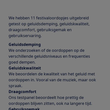
We hebben 11 festivaloordopjes uitgebreid
getest op geluidsdemping, geluidskwaliteit,
draagcomfort, gebruiksgemak en
gebruikservaring.
Geluidsdemping
We onderzoeken of de oordoppen op de
verschillende geluidsniveaus en frequenties
goed dempen.
Geluidskwaliteit
We beoordelen de kwaliteit van het geluid met
oordoppen in. Vooral van de muziek, maar ook
spraak.
Draagcomfort
Ons testpanel beoordeelt hoe prettig de
oordoppen blijven zitten, ook na langere tijd.
Gebruiksgemak