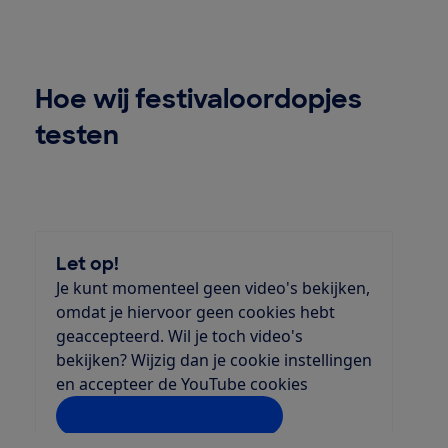
Hoe wij festivaloordopjes
testen
Let op!
Je kunt momenteel geen video's bekijken,
omdat je hiervoor geen cookies hebt
geaccepteerd. Wil je toch video's
bekijken? Wijzig dan je cookie instellingen
en accepteer de YouTube cookies
Instellingen aanpassen