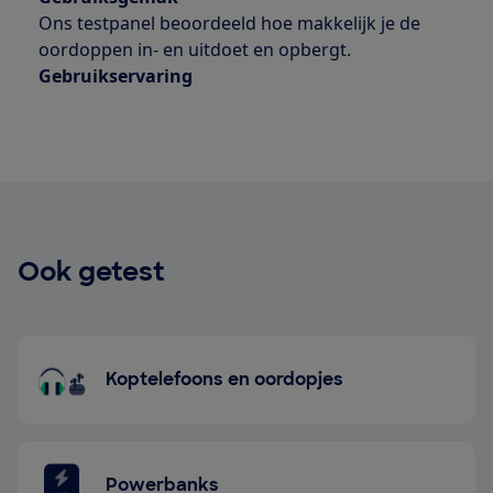
Ons testpanel beoordeeld hoe makkelijk je de
oordoppen in- en uitdoet en opbergt.
Gebruikservaring
Ook getest
Koptelefoons en oordopjes
Powerbanks