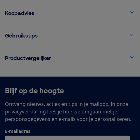
Koopadvies
Gebruikstips
Productvergelijker
Blijf op de hoogte
Ontvang nieuws, acties en tips in je mailbox. In onze
privacyverklaring
lees je hoe we omgaan met je
persoonsgegevens en e-mails voor je personaliseren.
E-mailadres