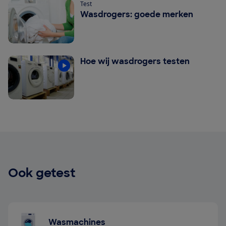
Test
Wasdrogers: goede merken
Hoe wij wasdrogers testen
Ook getest
Wasmachines