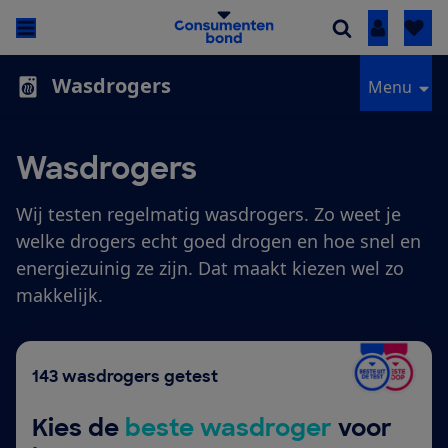
Inloggen
Wasdrogers
Menu
Wasdrogers
Wij testen regelmatig wasdrogers. Zo weet je
welke drogers echt goed drogen en hoe snel en
energiezuinig ze zijn. Dat maakt kiezen wel zo
makkelijk.
143 wasdrogers getest
Kies de
beste wasdroger
voor