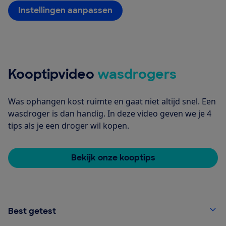
Instellingen aanpassen
Kooptipvideo
wasdrogers
Was ophangen kost ruimte en gaat niet altijd snel. Een
wasdroger is dan handig. In deze video geven we je 4
tips als je een droger wil kopen.
Bekijk onze kooptips
Best getest