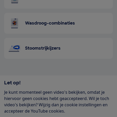
Wasdroog-combinaties
Stoomstrijkijzers
Let op!
Je kunt momenteel geen video's bekijken, omdat je
hiervoor geen cookies hebt geaccepteerd. Wil je toch
video's bekijken? Wijzig dan je cookie instellingen en
accepteer de YouTube cookies.