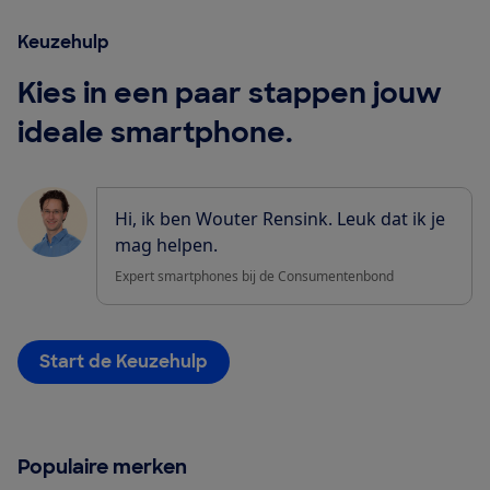
Keuzehulp
Kies in een paar stappen jouw
ideale smartphone.
Hi, ik ben Wouter Rensink. Leuk dat ik je
mag helpen.
Expert smartphones bij de Consumentenbond
Start de Keuzehulp
Populaire merken