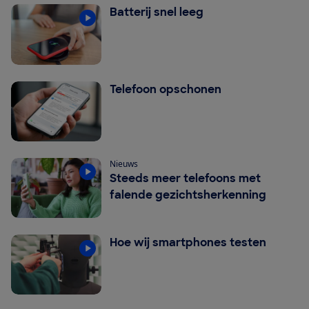
Batterij snel leeg
Telefoon opschonen
Nieuws
Steeds meer telefoons met
falende gezichtsherkenning
Hoe wij smartphones testen