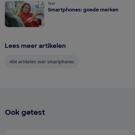
Test
Smartphones: goede merken
Lees meer artikelen
Alle artikelen over smartphones
Ook getest