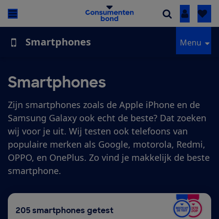
Inloggen
Smartphones
Menu
Smartphones
Zijn smartphones zoals de Apple iPhone en de
Samsung Galaxy ook echt de beste? Dat zoeken
wij voor je uit. Wij testen ook telefoons van
populaire merken als Google, motorola, Redmi,
OPPO, en OnePlus. Zo vind je makkelijk de beste
smartphone.
205 smartphones getest