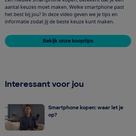
aantal keuzes moet maken. Welke smartphone past
het best bij jou? In deze video geven we je tips en
informatie zodat jij de beste keuze kunt maken.
Bekijk onze kooptips
Interessant voor jou
Smartphone kopen: waar let je
op?