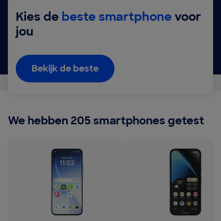
Kies de
beste smartphone
voor
jou
Bekijk de beste
We hebben 205 smartphones getest