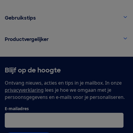
Gebruikstips
Productvergelijker
Blijf op de hoogte
Ontvang nieuws, acties en tips in je mailbox. In onze
privacyverklaring
lees je hoe we omgaan met je
persoonsgegevens en e-mails voor je personaliseren.
E-mailadres