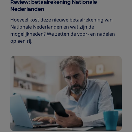
Review: betaalrekening Nationale
Nederlanden
Hoeveel kost deze nieuwe betaalrekening van
Nationale Nederlanden en wat zijn de
mogelijkheden? We zetten de voor- en nadelen
op een rij.