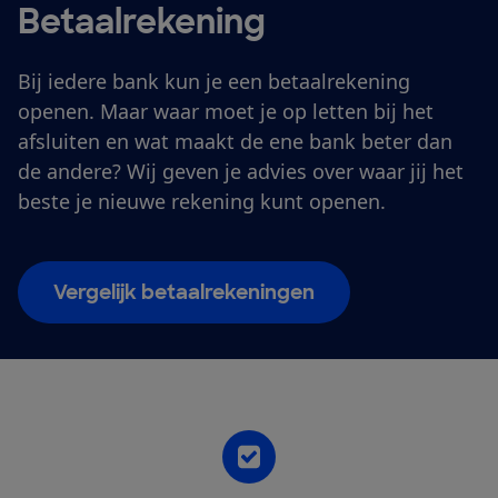
Betaalrekening
Bij iedere bank kun je een betaalrekening
openen. Maar waar moet je op letten bij het
afsluiten en wat maakt de ene bank beter dan
de andere? Wij geven je advies over waar jij het
beste je nieuwe rekening kunt openen.
Vergelijk betaalrekeningen