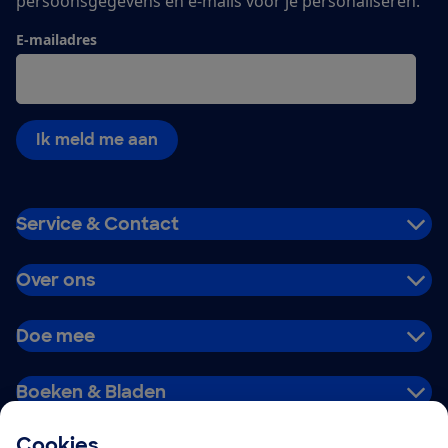
persoonsgegevens en e-mails voor je personaliseren.
E-mailadres
Ik meld me aan
Service & Contact
Over ons
Doe mee
Boeken & Bladen
Cookies