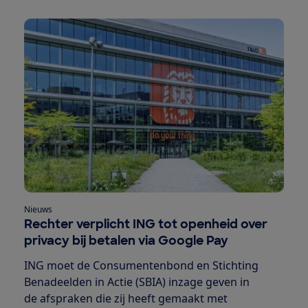
Nieuws
Rechter verplicht ING tot openheid over
privacy bij betalen via Google Pay
ING moet de Consumentenbond en Stichting
Benadeelden in Actie (SBIA) inzage geven in
de afspraken die zij heeft gemaakt met