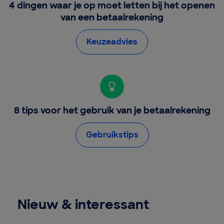
4 dingen waar je op moet letten bij het openen
van een betaalrekening
Keuzeadvies
8 tips voor het gebruik van je betaalrekening
Gebruikstips
Nieuw & interessant