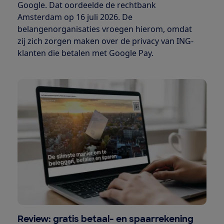
Google. Dat oordeelde de rechtbank
Amsterdam op 16 juli 2026. De
belangenorganisaties vroegen hierom, omdat
zij zich zorgen maken over de privacy van ING-
klanten die betalen met Google Pay.
Review: gratis betaal- en spaarrekening