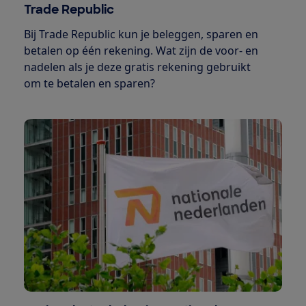
Trade Republic
Bij Trade Republic kun je beleggen, sparen en
betalen op één rekening. Wat zijn de voor- en
nadelen als je deze gratis rekening gebruikt
om te betalen en sparen?