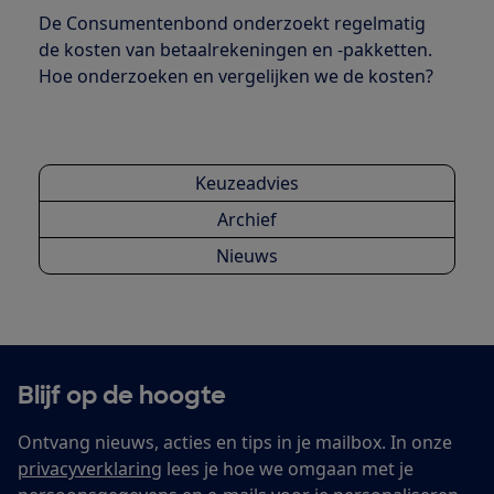
De Consumentenbond onderzoekt regelmatig
de kosten van betaalrekeningen en -pakketten.
Hoe onderzoeken en vergelijken we de kosten?
Keuzeadvies
Archief
Nieuws
Blijf op de hoogte
Ontvang nieuws, acties en tips in je mailbox. In onze
privacyverklaring
lees je hoe we omgaan met je