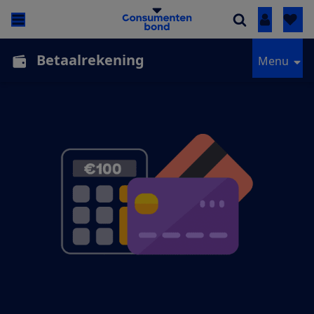
Inloggen
Betaalrekening
Menu