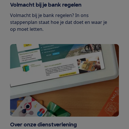
Volmacht bij je bank regelen
Volmacht bij je bank regelen? In ons
stappenplan staat hoe je dat doet en waar je
op moet letten.
Over onze dienstverlening