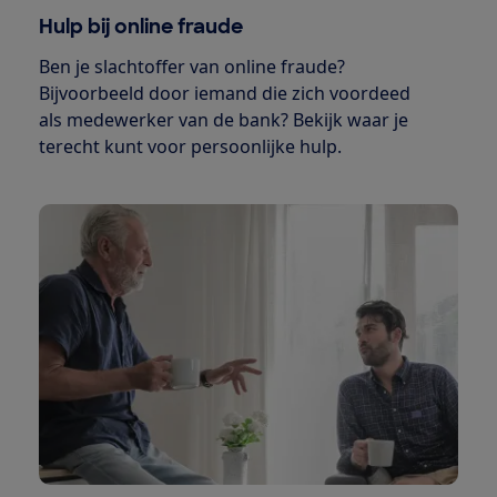
Hulp bij online fraude
Ben je slachtoffer van online fraude?
Bijvoorbeeld door iemand die zich voordeed
als medewerker van de bank? Bekijk waar je
terecht kunt voor persoonlijke hulp.