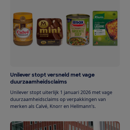
Unilever stopt versneld met vage
duurzaamheidsclaims
Unilever stopt uiterlijk 1 januari 2026 met vage
duurzaamheidsclaims op verpakkingen van
merken als Calvé, Knorr en Hellmann’s.