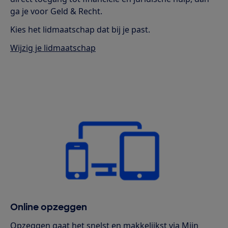
ga je voor Geld & Recht.
Kies het lidmaatschap dat bij je past.
Wijzig je lidmaatschap
Online opzeggen
Opzeggen gaat het snelst en makkelijkst via Mijn