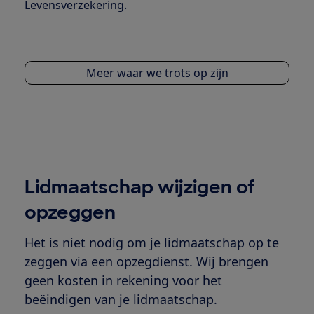
Levensverzekering.
Meer waar we trots op zijn
Lidmaatschap wijzigen of
opzeggen
Het is niet nodig om je lidmaatschap op te
zeggen via een opzegdienst. Wij brengen
geen kosten in rekening voor het
beëindigen van je lidmaatschap.