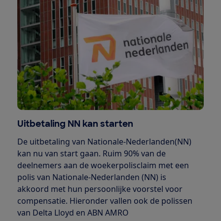
Uitbetaling NN kan starten
De uitbetaling van Nationale-Nederlanden(NN)
kan nu van start gaan. Ruim 90% van de
deelnemers aan de woekerpolisclaim met een
polis van Nationale-Nederlanden (NN) is
akkoord met hun persoonlijke voorstel voor
compensatie. Hieronder vallen ook de polissen
van Delta Lloyd en ABN AMRO