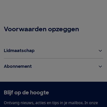
Voorwaarden opzeggen
Lidmaatschap
Abonnement
Blijf op de hoogte
Ontvang nieuws, acties en tips in je mailbox. In onze