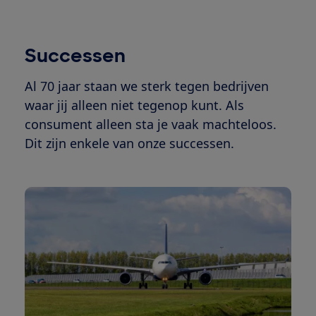
Successen
Al 70 jaar staan we sterk tegen bedrijven
waar jij alleen niet tegenop kunt. Als
consument alleen sta je vaak machteloos.
Dit zijn enkele van onze successen.