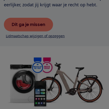
eerlijker, zodat jij krijgt waar je recht op hebt.
Dit ga je missen
Lidmaatschap wijzigen of opzeggen