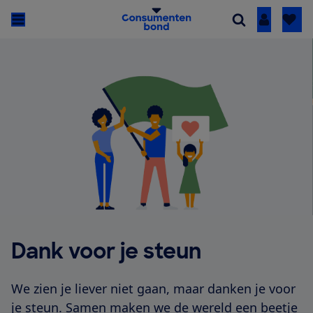
Inloggen
Dank voor je steun
We zien je liever niet gaan, maar danken je voor
je steun. Samen maken we de wereld een beetje