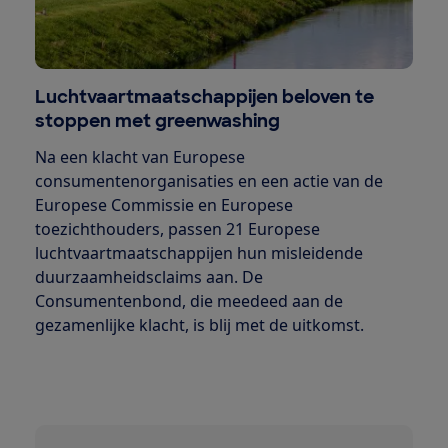
Luchtvaartmaatschappijen beloven te
stoppen met greenwashing
Na een klacht van Europese
consumentenorganisaties en een actie van de
Europese Commissie en Europese
toezichthouders, passen 21 Europese
luchtvaartmaatschappijen hun misleidende
duurzaamheidsclaims aan. De
Consumentenbond, die meedeed aan de
gezamenlijke klacht, is blij met de uitkomst.