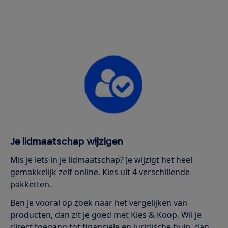
Je lidmaatschap wijzigen
Mis je iets in je lidmaatschap? Je wijzigt het heel
gemakkelijk zelf online. Kies uit 4 verschillende
pakketten.
Ben je vooral op zoek naar het vergelijken van
producten, dan zit je goed met Kies & Koop. Wil je
direct toegang tot financiële en juridische hulp, dan