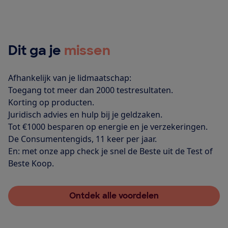
Dit ga je
missen
Afhankelijk van je lidmaatschap:
Toegang tot meer dan 2000 testresultaten.
Korting op producten.
Juridisch advies en hulp bij je geldzaken.
Tot €1000 besparen op energie en je verzekeringen.
De Consumentengids, 11 keer per jaar.
En: met onze app check je snel de Beste uit de Test of
Beste Koop.
Ontdek alle voordelen