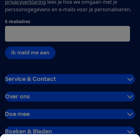
privacyverklaring
lees je hoe we omgaan met je
persoonsgegevens en e-mails voor je personaliseren.
E-mailadres
Ik meld me aan
Service & Contact
Over ons
Doe mee
Boeken & Bladen