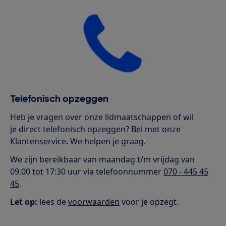
Telefonisch opzeggen
Heb je vragen over onze lidmaatschappen of wil
je direct telefonisch opzeggen? Bel met onze
Klantenservice. We helpen je graag.
We zijn bereikbaar van maandag t/m vrijdag van
09.00 tot 17:30 uur via telefoonnummer
070 - 445 45
45
.
Let op:
lees de
voorwaarden
voor je opzegt.