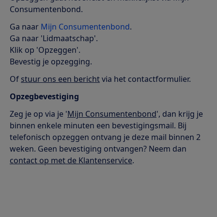
Consumentenbond.
Ga naar
Mijn Consumentenbond
.
Ga naar 'Lidmaatschap'.
Klik op 'Opzeggen'.
Bevestig je opzegging.
Of
stuur ons een bericht
via het contactformulier.
Opzegbevestiging
Zeg je op via je '
Mijn Consumentenbond
', dan krijg je
binnen enkele minuten een bevestigingsmail. Bij
telefonisch opzeggen ontvang je deze mail binnen 2
weken. Geen bevestiging ontvangen? Neem dan
contact op met de Klantenservice
.