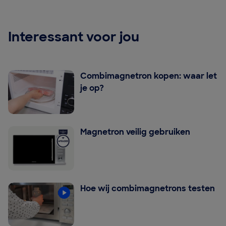
Interessant voor jou
Combimagnetron kopen: waar let
je op?
Magnetron veilig gebruiken
Hoe wij combimagnetrons testen