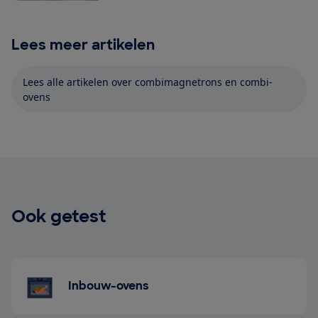
Lees meer artikelen
Lees alle artikelen over combimagnetrons en combi-
ovens
Ook getest
Inbouw-ovens