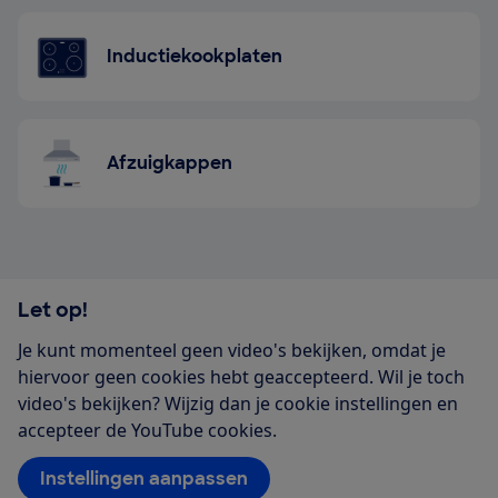
Inductiekookplaten
Afzuigkappen
Let op!
Je kunt momenteel geen video's bekijken, omdat je
hiervoor geen cookies hebt geaccepteerd. Wil je toch
video's bekijken? Wijzig dan je cookie instellingen en
accepteer de YouTube cookies.
Instellingen aanpassen