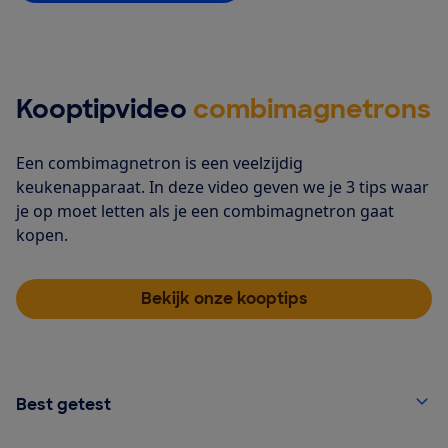
Kooptipvideo
combimagnetrons
Een combimagnetron is een veelzijdig
keukenapparaat. In deze video geven we je 3 tips waar
je op moet letten als je een combimagnetron gaat
kopen.
Bekijk onze kooptips
Best getest