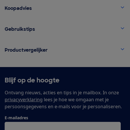
Koopadvies
Gebruikstips
Productvergelijker
Blijf op de hoogte
Ontvang nieuws, acties en tips in je mailbox. In onze
privacyverklaring
lees je hoe we omgaan met je
persoonsgegevens en e-mails voor je personaliseren.
E-mailadres