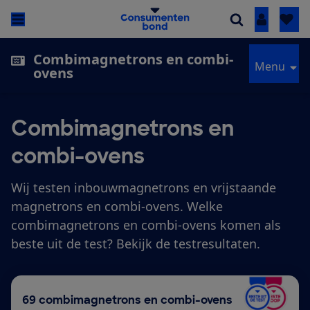
Inloggen
Combimagnetrons en combi-
Menu
ovens
Combimagnetrons en
combi-ovens
Wij testen inbouwmagnetrons en vrijstaande
magnetrons en combi-ovens. Welke
combimagnetrons en combi-ovens komen als
beste uit de test? Bekijk de testresultaten.
69 combimagnetrons en combi-ovens