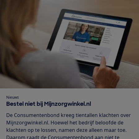
Nieuws
Bestel niet bij Mijnzorgwinkel.nl
De Consumentenbond kreeg tientallen klachten over
Mijnzorgwinkel.nl. Hoewel het bedrijf beloofde de
klachten op te lossen, namen deze alleen maar toe.
Daarom raadt de Consumentenbond aan niet te