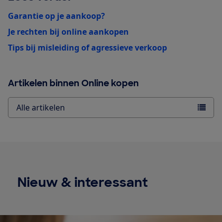
Garantie op je aankoop?
Je rechten bij online aankopen
Tips bij misleiding of agressieve verkoop
Artikelen binnen Online kopen
Alle artikelen
Nieuw & interessant