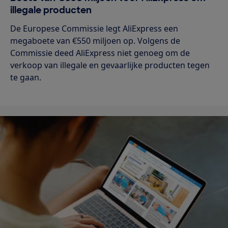
illegale producten
De Europese Commissie legt AliExpress een
megaboete van €550 miljoen op. Volgens de
Commissie deed AliExpress niet genoeg om de
verkoop van illegale en gevaarlijke producten tegen
te gaan.