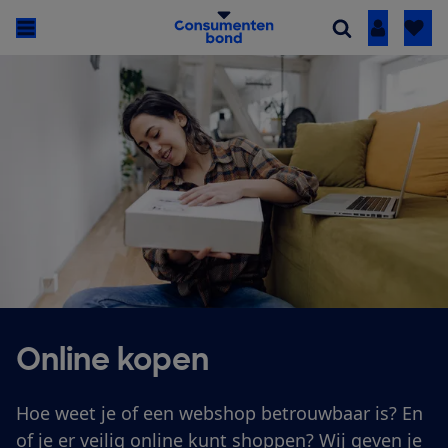
Inloggen
Online kopen
Hoe weet je of een webshop betrouwbaar is? En
of je er veilig online kunt shoppen? Wij geven je