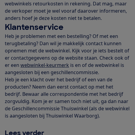
webwinkels retourkosten in rekening. Dat mag, maar
de verkoper moet je wel vooraf daarover informeren,
anders hoef je deze kosten niet te betalen.
Klantenservice
Heb je problemen met een bestelling? Of met een
terugbetaling? Dan wil je makkelijk contact kunnen
opnemen met de webwinkel. Kijk voor je iets bestelt of
er contactgegevens op de website staan. Check ook of
er een
webwinkel-keurmerk
is en of de webwinkel is
aangesloten bij een geschillencommissie.
Heb je een klacht over het bedrijf of een van de
producten? Neem dan eerst contact op met het
bedrijf. Bewaar alle correspondentie met het bedrijf
zorgvuldig. Kom je er samen toch niet uit, ga dan naar
de Geschillencommissie Thuiswinkel (als de webwinkel
is aangesloten bij Thuiswinkel Waarborg).
Lees verder