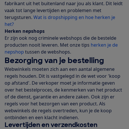
fabrikant uit het buitenland naar jou als klant. Dit leidt
vaak tot lange levertijden en problemen met
terugsturen.
Wat is dropshipping en hoe herken je
het?
Herken nepshops
Er zijn ook nog criminele webshops die de bestelde
producten nooit leveren. Met onze tips
herken je de
nepshop
tussen de webshops.
Bezorging van je bestelling
Webwinkels moeten zich aan een aantal algemene
regels houden. Dit is vastgelegd in de wet voor 'koop
op afstand'. De verkoper moet je informatie geven
over het bestelproces, de kenmerken van het product
of de dienst, garantie en andere zaken. Ook zijn er
regels voor het bezorgen van een product. Als
webwinkels de regels overtreden, kun je de koop
ontbinden en een klacht indienen.
Levertijden en verzendkosten