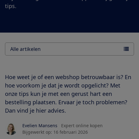
tips.
Alle artikelen
Hoe weet je of een webshop betrouwbaar is? En
hoe voorkom je dat je wordt opgelicht? Met
onze tips kun je met een gerust hart een
bestelling plaatsen. Ervaar je toch problemen?
Dan vind je hier advies.
Evelien Mansens
Expert online kopen
Bijgewerkt op:
16 februari 2026