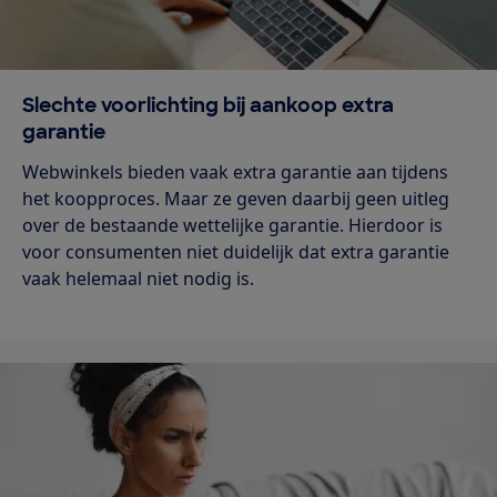
Slechte voorlichting bij aankoop extra
garantie
Webwinkels bieden vaak extra garantie aan tijdens
het koopproces. Maar ze geven daarbij geen uitleg
over de bestaande wettelijke garantie. Hierdoor is
voor consumenten niet duidelijk dat extra garantie
vaak helemaal niet nodig is.