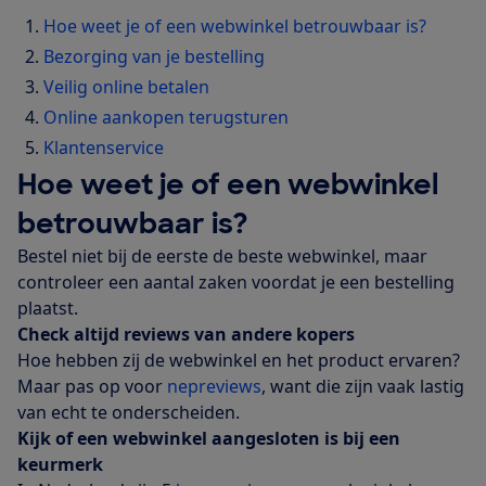
Hoe weet je of een webwinkel betrouwbaar is?
Bezorging van je bestelling
Veilig online betalen
Online aankopen terugsturen
Klantenservice
Hoe weet je of een webwinkel
betrouwbaar is?
Bestel niet bij de eerste de beste webwinkel, maar
controleer een aantal zaken voordat je een bestelling
plaatst.
Check altijd reviews van andere kopers
Hoe hebben zij de webwinkel en het product ervaren?
Maar pas op voor
nepreviews
, want die zijn vaak lastig
van echt te onderscheiden.
Kijk of een webwinkel aangesloten is bij een
keurmerk