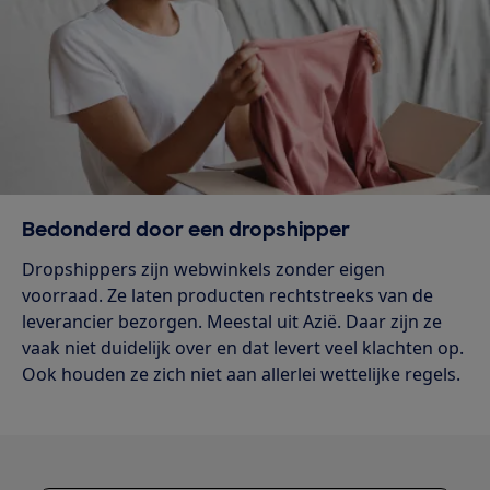
Bedonderd door een dropshipper
Dropshippers zijn webwinkels zonder eigen
voorraad. Ze laten producten rechtstreeks van de
leverancier bezorgen. Meestal uit Azië. Daar zijn ze
vaak niet duidelijk over en dat levert veel klachten op.
Ook houden ze zich niet aan allerlei wettelijke regels.