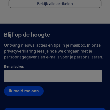
Bekijk alle artikelen
Blijf op de hoogte
Ontvang nieuws, acties en tips in je mailbox. In onze
privacyverklaring
lees je hoe we omgaan met je
persoonsgegevens en e-mails voor je personaliseren.
E-mailadres
Ik meld me aan