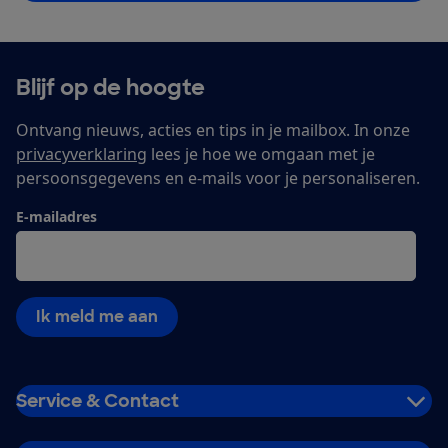
Blijf op de hoogte
Ontvang nieuws, acties en tips in je mailbox. In onze
privacyverklaring
lees je hoe we omgaan met je
persoonsgegevens en e-mails voor je personaliseren.
E-mailadres
Ik meld me aan
Service & Contact