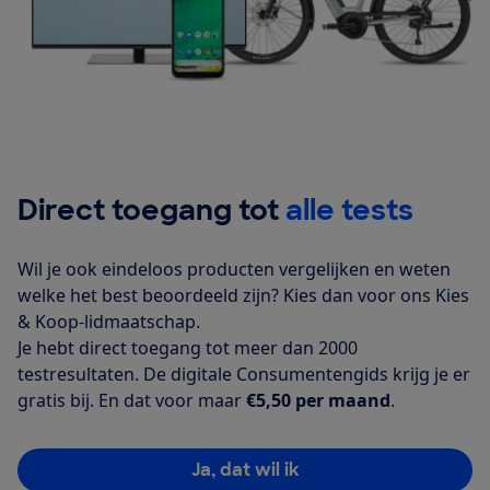
Direct toegang tot
alle tests
Wil je ook eindeloos producten vergelijken en weten
welke het best beoordeeld zijn? Kies dan voor ons Kies
& Koop-lidmaatschap.
Je hebt direct toegang tot meer dan 2000
testresultaten. De digitale Consumentengids krijg je er
gratis bij. En dat voor maar
€5,50 per maand
.
Ja, dat wil ik