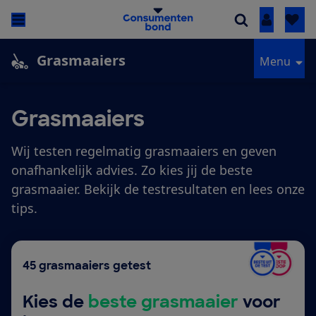
Inloggen
Grasmaaiers
Menu
Grasmaaiers
Wij testen regelmatig grasmaaiers en geven
onafhankelijk advies. Zo kies jij de beste
grasmaaier. Bekijk de testresultaten en lees onze
tips.
45 grasmaaiers getest
Kies de
beste grasmaaier
voor