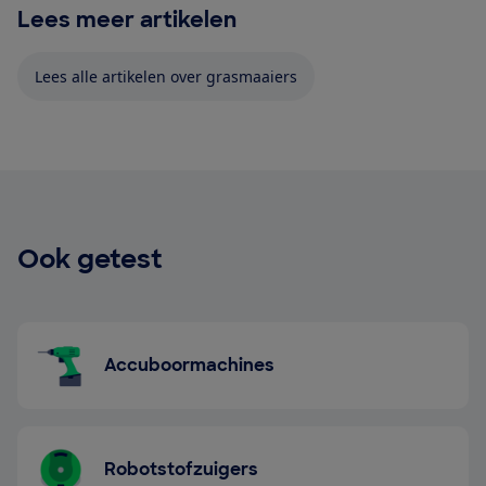
Lees meer artikelen
Lees alle artikelen over grasmaaiers
Ook getest
Accuboormachines
Robotstofzuigers