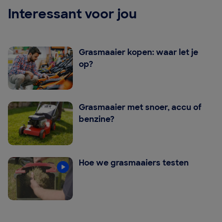
Interessant voor jou
Grasmaaier kopen: waar let je
op?
Grasmaaier met snoer, accu of
benzine?
Hoe we grasmaaiers testen