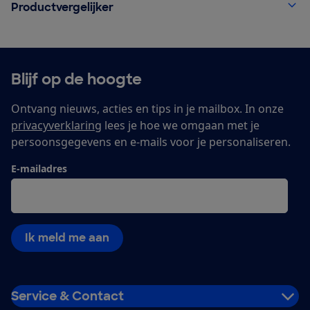
Productvergelijker
Blijf op de hoogte
Ontvang nieuws, acties en tips in je mailbox. In onze
privacyverklaring
lees je hoe we omgaan met je
persoonsgegevens en e-mails voor je personaliseren.
E-mailadres
Ik meld me aan
Service & Contact