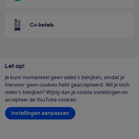
Cv-ketels
Let op!
Je kunt momenteel geen video's bekijken, omdat je
hiervoor geen cookies hebt geaccepteerd. Wil je toch
video's bekijken? Wijzig dan je cookie instellingen en
accepteer de YouTube cookies.
Instellingen aanpassen