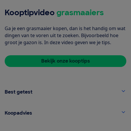
Kooptipvideo
grasmaaiers
Ga je een grasmaaier kopen, dan is het handig om wat
dingen van te voren uit te zoeken. Bijvoorbeeld hoe
groot je gazon is. In deze video geven we je tips.
Bekijk onze kooptips
Best getest
Koopadvies