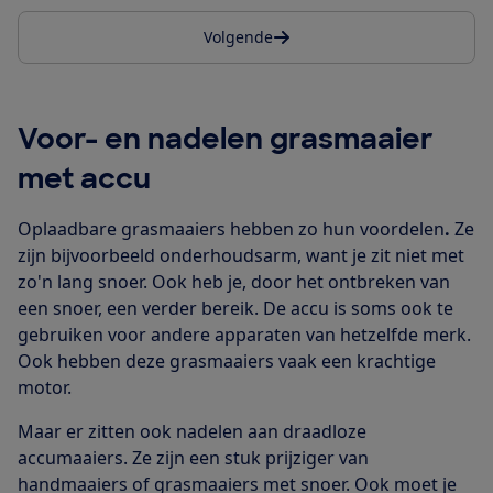
Volgende
Voor- en nadelen grasmaaier
met accu
Oplaadbare grasmaaiers hebben zo hun voordelen
.
Ze
zijn bijvoorbeeld onderhoudsarm, want je zit niet met
zo'n lang snoer. Ook heb je, door het ontbreken van
een snoer, een verder bereik. De accu is soms ook te
gebruiken voor andere apparaten van hetzelfde merk.
Ook hebben deze grasmaaiers vaak een krachtige
motor.
Maar er zitten ook nadelen aan draadloze
accumaaiers. Ze zijn een stuk prijziger van
handmaaiers of grasmaaiers met snoer. Ook moet je