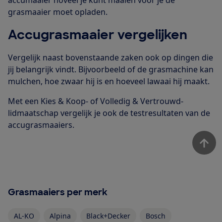
grasmaaier moet opladen.
Accugrasmaaier vergelijken
Vergelijk naast bovenstaande zaken ook op dingen die
jij belangrijk vindt. Bijvoorbeeld of de grasmachine kan
mulchen, hoe zwaar hij is en hoeveel lawaai hij maakt.
Met een Kies & Koop- of Volledig & Vertrouwd-
lidmaatschap vergelijk je ook de testresultaten van de
accugrasmaaiers.
Grasmaaiers per merk
AL-KO
Alpina
Black+Decker
Bosch