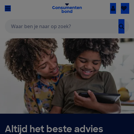
Inloggen
Zoeken
Altijd het beste advies