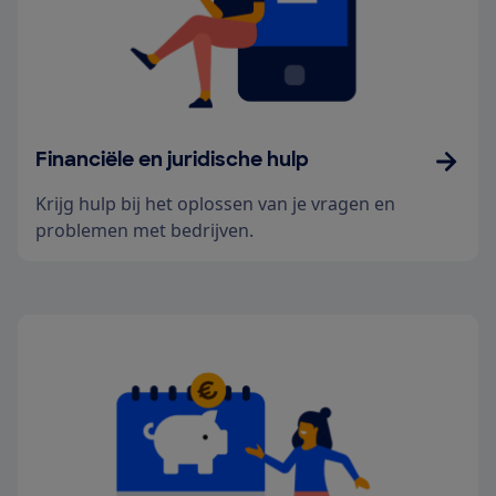
Financiële en juridische hulp
Krijg hulp bij het oplossen van je vragen en
problemen met bedrijven.