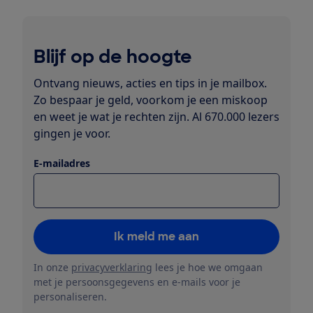
Blijf op de hoogte
Ontvang nieuws, acties en tips in je mailbox.
Zo bespaar je geld, voorkom je een miskoop
en weet je wat je rechten zijn. Al 670.000 lezers
gingen je voor.
E-mailadres
Ik meld me aan
In onze
privacyverklaring
lees je hoe we omgaan
met je persoonsgegevens en e-mails voor je
personaliseren.