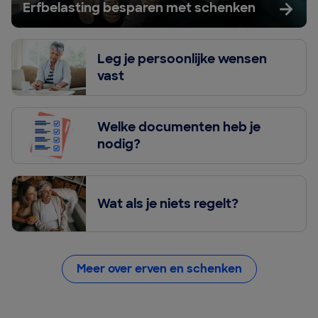
Erfbelasting besparen met schenken
Leg je persoonlijke wensen
vast
Welke documenten heb je
nodig?
Wat als je niets regelt?
Meer over erven en schenken