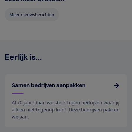
Meer nieuwsberichten
Eerlijk is...
Samen bedrijven aanpakken
Al 70 jaar staan we sterk tegen bedrijven waar jij
alleen niet tegenop kunt. Deze bedrijven pakken
we aan.