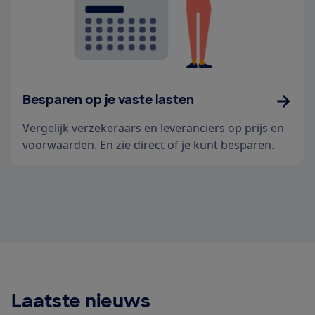
Besparen op je vaste lasten
Vergelijk verzekeraars en leveranciers op prijs en
voorwaarden. En zie direct of je kunt besparen.
Laatste nieuws