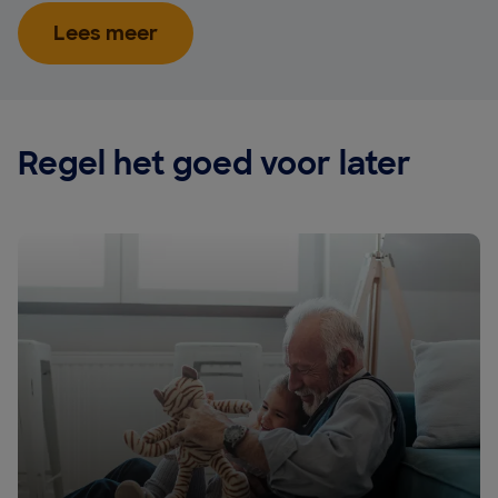
Lees meer
Regel het goed voor later