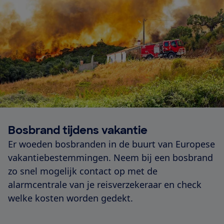
Bosbrand tijdens vakantie
Er woeden bosbranden in de buurt van Europese
vakantiebestemmingen. Neem bij een bosbrand
zo snel mogelijk contact op met de
alarmcentrale van je reisverzekeraar en check
welke kosten worden gedekt.