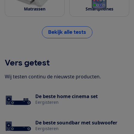
Matrassen
Smartphones
Bekijk alle tests
Vers getest
Wij testen continu de nieuwste producten.
De beste home cinema set
Eergisteren
De beste soundbar met subwoofer
Eergisteren