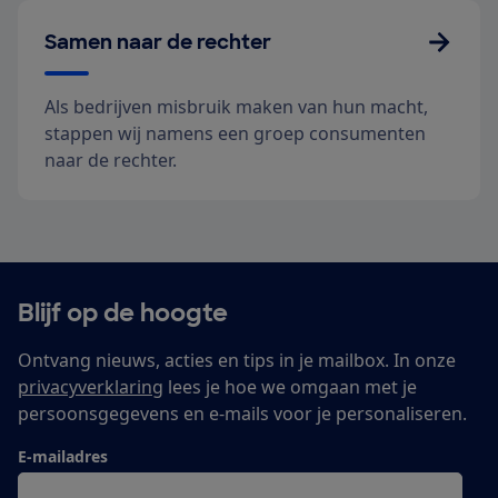
Samen naar de rechter
Als bedrijven misbruik maken van hun macht,
stappen wij namens een groep consumenten
naar de rechter.
Blijf op de hoogte
Ontvang nieuws, acties en tips in je mailbox. In onze
privacyverklaring
lees je hoe we omgaan met je
persoonsgegevens en e-mails voor je personaliseren.
E-mailadres