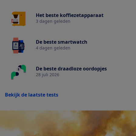
Het beste koffiezetapparaat
3 dagen geleden
De beste smartwatch
4 dagen geleden
De beste draadloze oordopjes
28 juli 2026
Bekijk de laatste tests