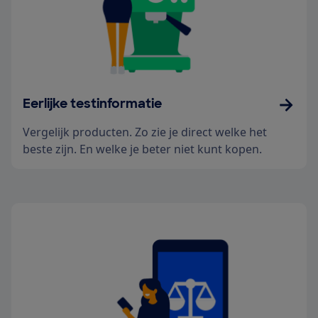
Eerlijke testinformatie
Vergelijk producten. Zo zie je direct welke het
beste zijn. En welke je beter niet kunt kopen.