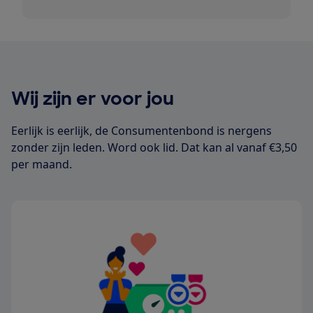
Wij zijn er voor jou
Eerlijk is eerlijk, de Consumentenbond is nergens
zonder zijn leden. Word ook lid. Dat kan al vanaf €3,50
per maand.