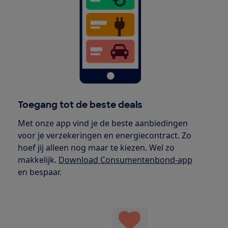
Toegang tot de beste deals
Met onze app vind je de beste aanbiedingen
voor je verzekeringen en energiecontract. Zo
hoef jij alleen nog maar te kiezen. Wel zo
makkelijk.
Download Consumentenbond-app
en bespaar.