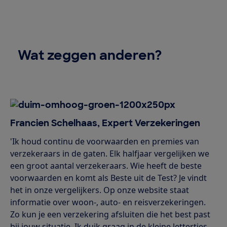
Wat zeggen anderen?
Francien Schelhaas, Expert Verzekeringen
'Ik houd continu de voorwaarden en premies van
verzekeraars in de gaten. Elk halfjaar vergelijken we
een groot aantal verzekeraars. Wie heeft de beste
voorwaarden en komt als Beste uit de Test? Je vindt
het in onze vergelijkers. Op onze website staat
informatie over woon-, auto- en reisverzekeringen.
Zo kun je een verzekering afsluiten die het best past
bij jouw situatie. Ik duik graag in de kleine lettertjes,