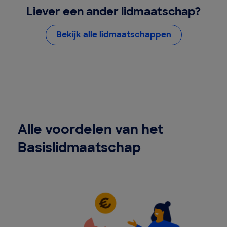
Liever een ander lidmaatschap?
Bekijk alle lidmaatschappen
Alle voordelen van het
Basislidmaatschap