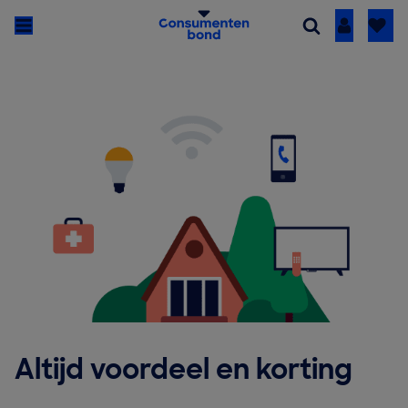
Inloggen
Altijd voordeel en korting