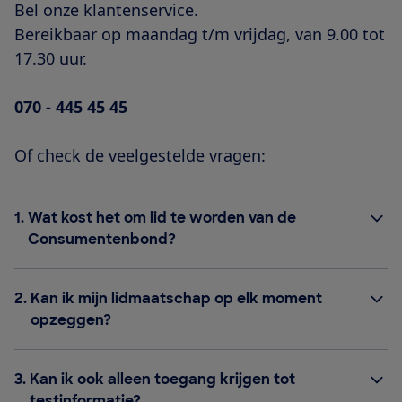
Bel onze klantenservice.
Bereikbaar op maandag t/m vrijdag, van 9.00 tot
17.30 uur.
070 - 445 45 45
Of check de veelgestelde vragen:
1.
Wat kost het om lid te worden van de
Consumentenbond?
2.
Kan ik mijn lidmaatschap op elk moment
opzeggen?
3.
Kan ik ook alleen toegang krijgen tot
testinformatie?