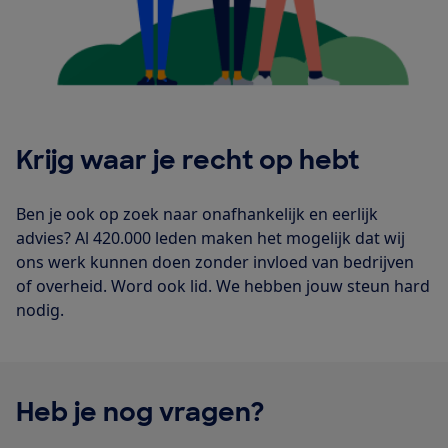
Krijg waar je recht op hebt
Ben je ook op zoek naar onafhankelijk en eerlijk
advies? Al 420.000 leden maken het mogelijk dat wij
ons werk kunnen doen zonder invloed van bedrijven
of overheid. Word ook lid. We hebben jouw steun hard
nodig.
Heb je nog vragen?