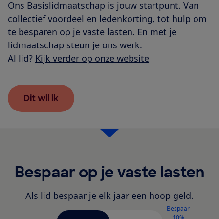
Ons Basislidmaatschap is jouw startpunt. Van
collectief voordeel en ledenkorting, tot hulp om
te besparen op je vaste lasten. En met je
lidmaatschap steun je ons werk.
Al lid?
Kijk verder op onze website
Dit wil ik
Bespaar op je vaste lasten
Als lid bespaar je elk jaar een hoop geld.
Bespaar
10%