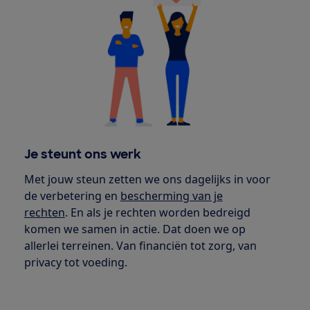
Je steunt ons werk
Met jouw steun zetten we ons dagelijks in voor
de verbetering en
bescherming van je
rechten
. En als je rechten worden bedreigd
komen we samen in actie. Dat doen we op
allerlei terreinen. Van financiën tot zorg, van
privacy tot voeding.