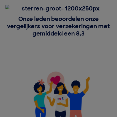
Onze leden beoordelen onze
vergelijkers voor verzekeringen met
gemiddeld een 8,3