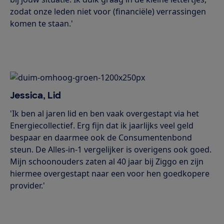
zodat onze leden niet voor (financiële) verrassingen
komen te staan.'
Jessica, Lid
'Ik ben al jaren lid en ben vaak overgestapt via het
Energiecollectief. Erg fijn dat ik jaarlijks veel geld
bespaar en daarmee ook de Consumentenbond
steun. De Alles-in-1 vergelijker is overigens ook goed.
Mijn schoonouders zaten al 40 jaar bij Ziggo en zijn
hiermee overgestapt naar een voor hen goedkopere
provider.'