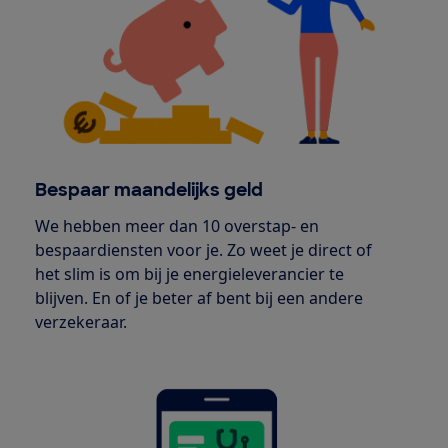
Bespaar maandelijks geld
We hebben meer dan 10 overstap- en
bespaardiensten voor je. Zo weet je direct of
het slim is om bij je energieleverancier te
blijven. En of je beter af bent bij een andere
verzekeraar.