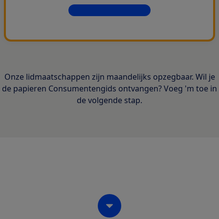
Dit krijg je allemaal
Onze lidmaatschappen zijn maandelijks opzegbaar. Wil je
de papieren Consumentengids ontvangen? Voeg 'm toe in
de volgende stap.