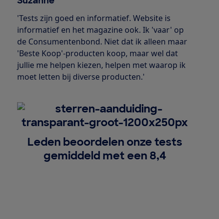
Suzanne
'Tests zijn goed en informatief. Website is
informatief en het magazine ook. Ik 'vaar' op
de Consumentenbond. Niet dat ik alleen maar
'Beste Koop'-producten koop, maar wel dat
jullie me helpen kiezen, helpen met waarop ik
moet letten bij diverse producten.'
Leden beoordelen onze tests
gemiddeld met een 8,4