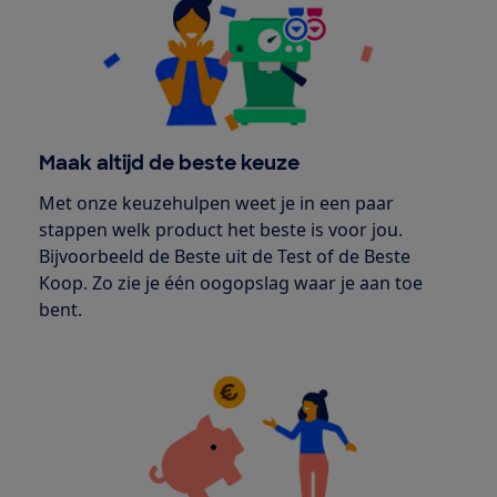
Maak altijd de beste keuze
Met onze keuzehulpen weet je in een paar
stappen welk product het beste is voor jou.
Bijvoorbeeld de Beste uit de Test of de Beste
Koop. Zo zie je één oogopslag waar je aan toe
bent.