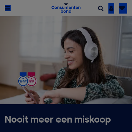
Inloggen
Nooit meer een miskoop