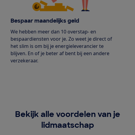
Bespaar maandelijks geld
We hebben meer dan 10 overstap- en
bespaardiensten voor je. Zo weet je direct of
het slim is om bij je energieleverancier te
blijven. En of je beter af bent bij een andere
verzekeraar.
Bekijk alle voordelen van je
lidmaatschap