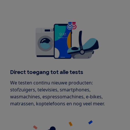
Direct toegang tot alle tests
We testen continu nieuwe producten:
stofzuigers, televisies, smartphones,
wasmachines, espressomachines, e-bikes,
matrassen, koptelefoons en nog veel meer.