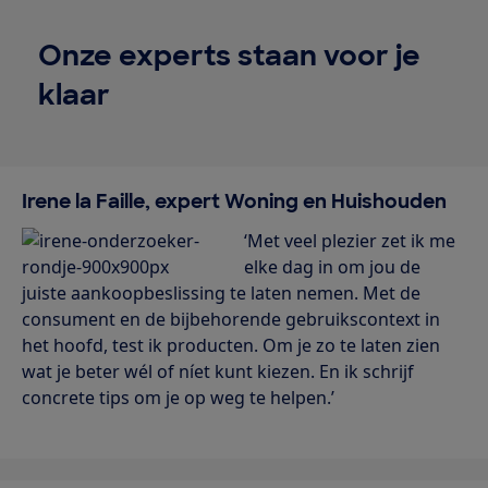
Onze experts staan voor je
klaar
Irene la Faille, expert Woning en Huishouden
‘Met veel plezier zet ik me
elke dag in om jou de
juiste aankoopbeslissing te laten nemen. Met de
consument en de bijbehorende gebruikscontext in
het hoofd, test ik producten. Om je zo te laten zien
wat je beter wél of níet kunt kiezen. En ik schrijf
concrete tips om je op weg te helpen.’