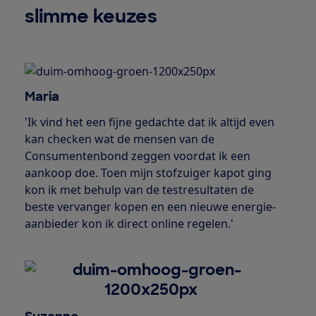
slimme keuzes
Maria
'Ik vind het een fijne gedachte dat ik altijd even
kan checken wat de mensen van de
Consumentenbond zeggen voordat ik een
aankoop doe. Toen mijn stofzuiger kapot ging
kon ik met behulp van de testresultaten de
beste vervanger kopen en een nieuwe energie-
aanbieder kon ik direct online regelen.'