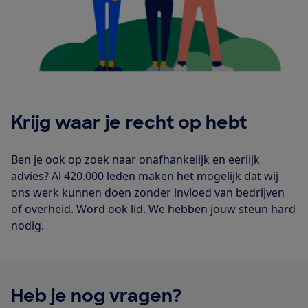
Krijg waar je recht op hebt
Ben je ook op zoek naar onafhankelijk en eerlijk
advies? Al 420.000 leden maken het mogelijk dat wij
ons werk kunnen doen zonder invloed van bedrijven
of overheid. Word ook lid. We hebben jouw steun hard
nodig.
Heb je nog vragen?