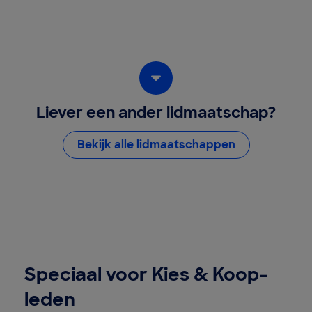
Liever een ander lidmaatschap?
Bekijk alle lidmaatschappen
Speciaal voor Kies & Koop-
leden