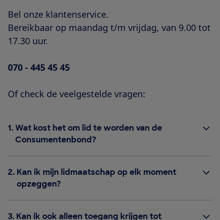
Bel onze klantenservice.
Bereikbaar op maandag t/m vrijdag, van 9.00 tot
17.30 uur.
070 - 445 45 45
Of check de veelgestelde vragen:
1.
Wat kost het om lid te worden van de
Consumentenbond?
2.
Kan ik mijn lidmaatschap op elk moment
opzeggen?
3.
Kan ik ook alleen toegang krijgen tot