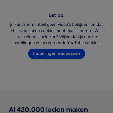
Let op!
Je kunt momenteel geen video's bekijken, omdat
je hiervoor geen cookies hebt geaccepteerd. Wil je
toch video's bekijken? Wijzig dan je cookie
instellingen en accepteer de YouTube cookies.
Instellingen aanpassen
Al 420.000 leden maken