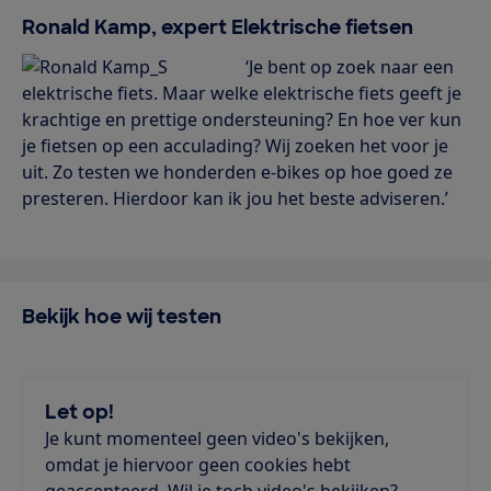
Ronald Kamp, expert Elektrische fietsen
‘Je bent op zoek naar een
elektrische fiets. Maar welke elektrische fiets geeft je
krachtige en prettige ondersteuning? En hoe ver kun
je fietsen op een acculading? Wij zoeken het voor je
uit. Zo testen we honderden e-bikes op hoe goed ze
presteren. Hierdoor kan ik jou het beste adviseren.’
Bekijk hoe wij testen
Let op!
Je kunt momenteel geen video's bekijken,
omdat je hiervoor geen cookies hebt