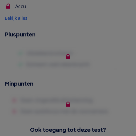
Accu
Bekijk alles
Pluspunten
Minpunten
Ook toegang tot deze test?