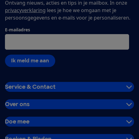
Ontvang nieuws, acties en tips in je mailbox. In onze
privacyverklaring
lees je hoe we omgaan met je
persoonsgegevens en e-mails voor je personaliseren.
E-mailadres
Ik meld me aan
Service & Contact
Over ons
Doe mee
Boeken & Bladen