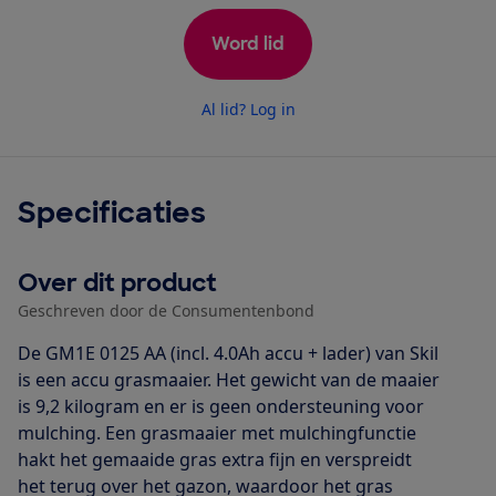
Word lid
Al lid? Log in
Specificaties
Over dit product
Geschreven door de Consumentenbond
De GM1E 0125 AA (incl. 4.0Ah accu + lader) van Skil
is een accu grasmaaier. Het gewicht van de maaier
is 9,2 kilogram en er is geen ondersteuning voor
mulching. Een grasmaaier met mulchingfunctie
hakt het gemaaide gras extra fijn en verspreidt
het terug over het gazon, waardoor het gras