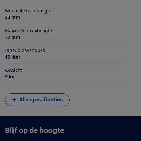
Minimale maaihoogte
30 mm
Maximale maaihoogte
70 mm
Inhoud opvangbak
15 liter
Gewicht
9 kg
Alle specificaties
Blijf op de hoogte