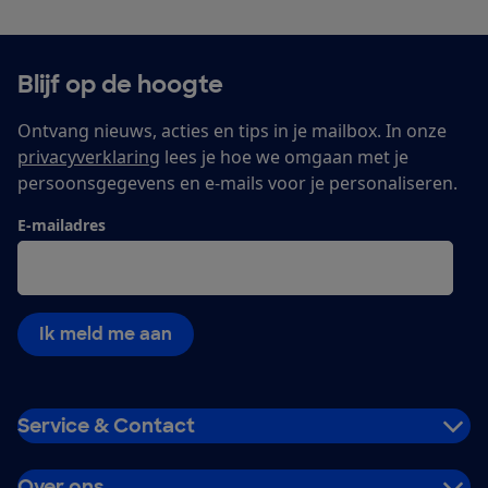
Blijf op de hoogte
Ontvang nieuws, acties en tips in je mailbox. In onze
privacyverklaring
lees je hoe we omgaan met je
persoonsgegevens en e-mails voor je personaliseren.
E-mailadres
Ik meld me aan
Service & Contact
Over ons