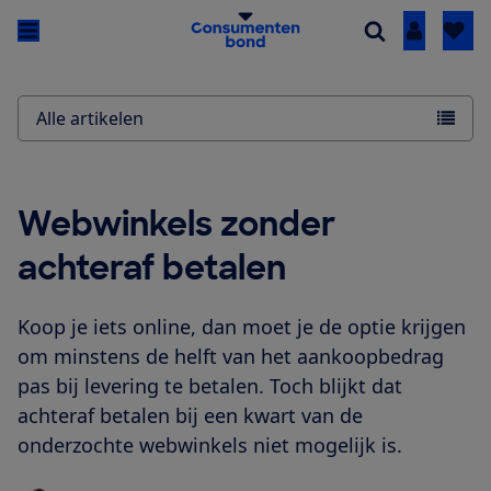
Inloggen
Alle artikelen
Webwinkels zonder
achteraf betalen
Koop je iets online, dan moet je de optie krijgen
om minstens de helft van het aankoopbedrag
pas bij levering te betalen. Toch blijkt dat
achteraf betalen bij een kwart van de
onderzochte webwinkels niet mogelijk is.