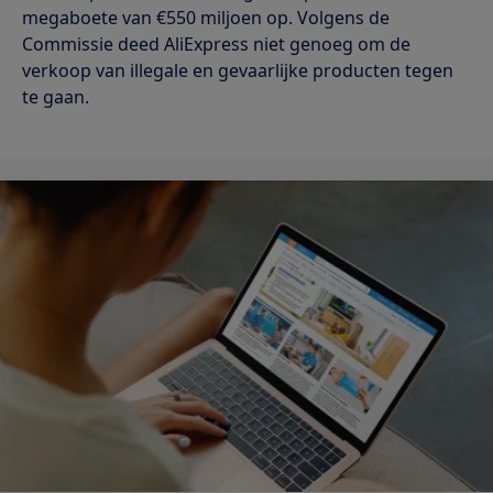
megaboete van €550 miljoen op. Volgens de
Commissie deed AliExpress niet genoeg om de
verkoop van illegale en gevaarlijke producten tegen
te gaan.