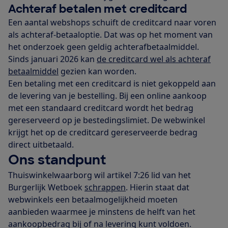
Achteraf betalen met creditcard
Een aantal webshops schuift de creditcard naar voren
als achteraf-betaaloptie. Dat was op het moment van
het onderzoek geen geldig achterafbetaalmiddel.
Sinds januari 2026 kan
de creditcard wel als achteraf
betaalmiddel
gezien kan worden.
Een betaling met een creditcard is niet gekoppeld aan
de levering van je bestelling. Bij een online aankoop
met een standaard creditcard wordt het bedrag
gereserveerd op je bestedingslimiet. De webwinkel
krijgt het op de creditcard gereserveerde bedrag
direct uitbetaald.
Ons standpunt
Thuiswinkelwaarborg wil artikel 7:26 lid van het
Burgerlijk Wetboek
schrappen
. Hierin staat dat
webwinkels een betaalmogelijkheid moeten
aanbieden waarmee je minstens de helft van het
aankoopbedrag bij of na levering kunt voldoen.