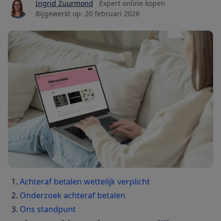
Ingrid Zuurmond
Expert online kopen
Bijgewerkt op:
20 februari 2026
Achteraf betalen wettelijk verplicht
Onderzoek achteraf betalen
Ons standpunt