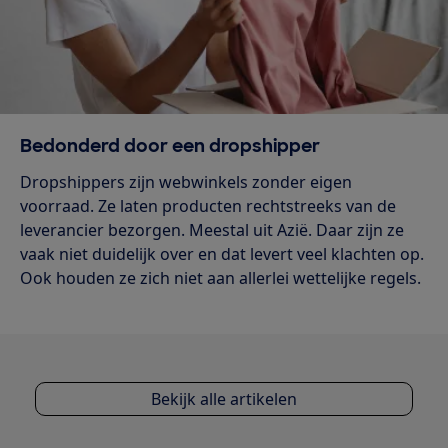
Bedonderd door een dropshipper
Dropshippers zijn webwinkels zonder eigen
voorraad. Ze laten producten rechtstreeks van de
leverancier bezorgen. Meestal uit Azië. Daar zijn ze
vaak niet duidelijk over en dat levert veel klachten op.
Ook houden ze zich niet aan allerlei wettelijke regels.
Bekijk alle artikelen