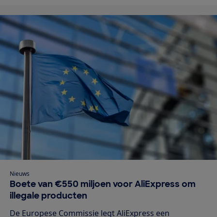
Nieuws
Boete van €550 miljoen voor AliExpress om
illegale producten
De Europese Commissie legt AliExpress een