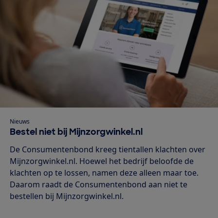
Nieuws
Bestel niet bij Mijnzorgwinkel.nl
De Consumentenbond kreeg tientallen klachten over
Mijnzorgwinkel.nl. Hoewel het bedrijf beloofde de
klachten op te lossen, namen deze alleen maar toe.
Daarom raadt de Consumentenbond aan niet te
bestellen bij Mijnzorgwinkel.nl.