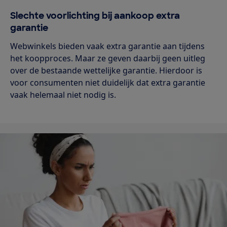
Slechte voorlichting bij aankoop extra
garantie
Webwinkels bieden vaak extra garantie aan tijdens
het koopproces. Maar ze geven daarbij geen uitleg
over de bestaande wettelijke garantie. Hierdoor is
voor consumenten niet duidelijk dat extra garantie
vaak helemaal niet nodig is.