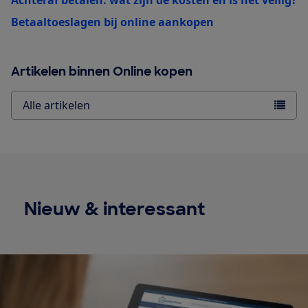
Betaaltoeslagen bij online aankopen
Artikelen binnen Online kopen
Alle artikelen
Nieuw & interessant