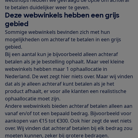
te betalen duidelijker weer te geven.
Deze webwinkels hebben een grijs
gebied
Sommige webwinkels bevinden zich met hun
mogelijkheden om achteraf te betalen in een grijs
gebied.
Bij een aantal kun je bijvoorbeeld alleen achteraf
betalen als je je bestelling ophaalt. Maar veel kleine
webwinkels hebben maar 1 ophaallocatie in
Nederland. De wet zegt hier niets over. Maar wij vinden
dat als je alleen achteraf kunt betalen als je het
product afhaalt, er voor alle klanten een realistische
ophaallocatie moet zijn.
Andere webwinkels bieden achteraf betalen alleen aan
vanaf en/of tot een bepaald bedrag. Bijvoorbeeld voor
aankopen van €15 tot €300. Ook hier zegt de wet niets
over. Wij vinden dat achteraf betalen bij elk bedrag zou
moeten kunnen, zeker bij grotere bedragen.