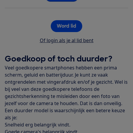
Word lid
Of login als je al lid bent
Goedkoop of toch duurder?
Veel goedkopere smartphones hebben een prima
scherm, geluid en batterijduur. Je kunt ze vaak
ontgrendelen met vingerafdruk en/of je gezicht. Wel is
bij veel van deze goedkopere telefoons de
gezichtsherkenning te misleiden door een foto van
jezelf voor de camera te houden. Dat is dan onveilig.
Een duurder model is waarschijnlijk een betere keuze
als je:
Snelheid erg belangrijk vindt.
Goede camera's belangrijk vindt.