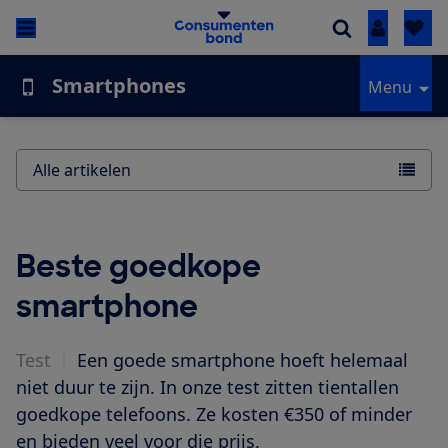
Inloggen
Smartphones
Menu
Alle artikelen
Beste goedkope
smartphone
Test
|
Een goede smartphone hoeft helemaal
niet duur te zijn. In onze test zitten tientallen
goedkope telefoons. Ze kosten €350 of minder
en bieden veel voor die prijs.