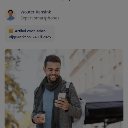
Wouter Rensink
Expert smartphones
Artikel voor leden
Bijgewerkt op:
24 juli 2025