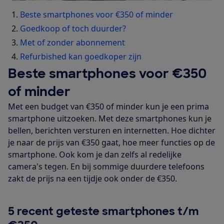
Beste smartphones voor €350 of minder
Goedkoop of toch duurder?
Met of zonder abonnement
Refurbished kan goedkoper zijn
Beste smartphones voor €350
of minder
Met een budget van €350 of minder kun je een prima
smartphone uitzoeken. Met deze smartphones kun je
bellen, berichten versturen en internetten. Hoe dichter
je naar de prijs van €350 gaat, hoe meer functies op de
smartphone. Ook kom je dan zelfs al redelijke
camera's tegen. En bij sommige duurdere telefoons
zakt de prijs na een tijdje ook onder de €350.
5 recent geteste smartphones t/m