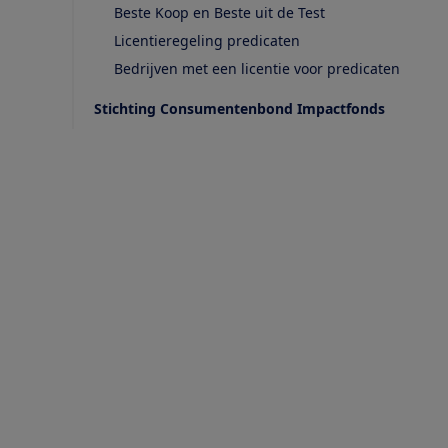
Beste Koop en Beste uit de Test
Licentieregeling predicaten
Bedrijven met een licentie voor predicaten
Stichting Consumentenbond Impactfonds