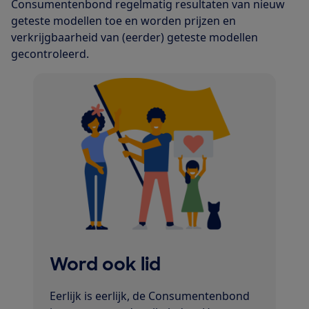
Consumentenbond regelmatig resultaten van nieuw
geteste modellen toe en worden prijzen en
verkrijgbaarheid van (eerder) geteste modellen
gecontroleerd.
Word ook lid
Eerlijk is eerlijk, de Consumentenbond