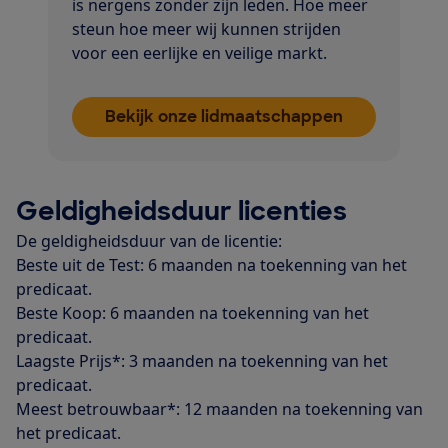
is nergens zonder zijn leden. Hoe meer
steun hoe meer wij kunnen strijden
voor een eerlijke en veilige markt.
Bekijk onze lidmaatschappen
Geldigheidsduur licenties
De geldigheidsduur van de licentie:
Beste uit de Test: 6 maanden na toekenning van het
predicaat.
Beste Koop: 6 maanden na toekenning van het
predicaat.
Laagste Prijs*: 3 maanden na toekenning van het
predicaat.
Meest betrouwbaar*: 12 maanden na toekenning van
het predicaat.