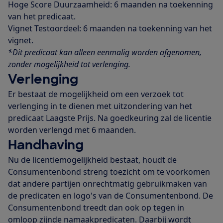
Hoge Score Duurzaamheid: 6 maanden na toekenning
van het predicaat.
Vignet Testoordeel: 6 maanden na toekenning van het
vignet.
*Dit predicaat kan alleen eenmalig worden afgenomen,
zonder mogelijkheid tot verlenging.
Verlenging
Er bestaat de mogelijkheid om een verzoek tot
verlenging in te dienen met uitzondering van het
predicaat Laagste Prijs. Na goedkeuring zal de licentie
worden verlengd met 6 maanden.
Handhaving
Nu de licentiemogelijkheid bestaat, houdt de
Consumentenbond streng toezicht om te voorkomen
dat andere partijen onrechtmatig gebruikmaken van
de predicaten en logo's van de Consumentenbond. De
Consumentenbond treedt dan ook op tegen in
omloop zijnde namaakpredicaten. Daarbij wordt