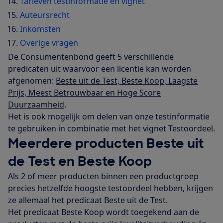
Tarieven testinformatie en vignet
Auteursrecht
Inkomsten
Overige vragen
De Consumentenbond geeft 5 verschillende
predicaten uit waarvoor een licentie kan worden
afgenomen:
Beste uit de Test, Beste Koop, Laagste
Prijs, Meest Betrouwbaar en Hoge Score
Duurzaamheid
.
Het is ook mogelijk om delen van onze testinformatie
te gebruiken in combinatie met het vignet Testoordeel.
Meerdere producten Beste uit
de Test en Beste Koop
Als 2 of meer producten binnen een productgroep
precies hetzelfde hoogste testoordeel hebben, krijgen
ze allemaal het predicaat Beste uit de Test.
Het predicaat Beste Koop wordt toegekend aan de