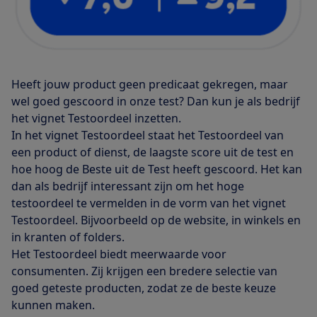
Heeft jouw product geen predicaat gekregen, maar
wel goed gescoord in onze test? Dan kun je als bedrijf
het vignet Testoordeel inzetten.
In het vignet Testoordeel staat het Testoordeel van
een product of dienst, de laagste score uit de test en
hoe hoog de Beste uit de Test heeft gescoord. Het kan
dan als bedrijf interessant zijn om het hoge
testoordeel te vermelden in de vorm van het vignet
Testoordeel. Bijvoorbeeld op de website, in winkels en
in kranten of folders.
Het Testoordeel biedt meerwaarde voor
consumenten. Zij krijgen een bredere selectie van
goed geteste producten, zodat ze de beste keuze
kunnen maken.