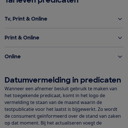
Tarieven predicaten
Tv, Print & Online
Print & Online
Online
Datumvermelding in predicaten
Wanneer een afnemer besluit gebruik te maken van
het toegekende predicaat, komt in het logo de
vermelding te staan van de maand waarin de
testpublicatie voor het laatst is bijgewerkt. Zo wordt
de consument geïnformeerd over de stand van zaken
op dat moment. Bij het actualiseren voegt de