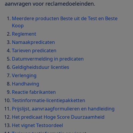
aanvragen voor reclamedoeleinden.
Meerdere producten Beste uit de Test en Beste
Koop
Reglement
Namaakpredicaten
Tarieven predicaten
Datumvermelding in predicaten
Geldigheidsduur licenties
Verlenging
Handhaving
Reactie fabrikanten
Testinformatie-licentiepakketten
Prijslijst, aanvraagformulieren en handleiding
Het predicaat Hoge Score Duurzaamheid
Het vignet Testoordeel