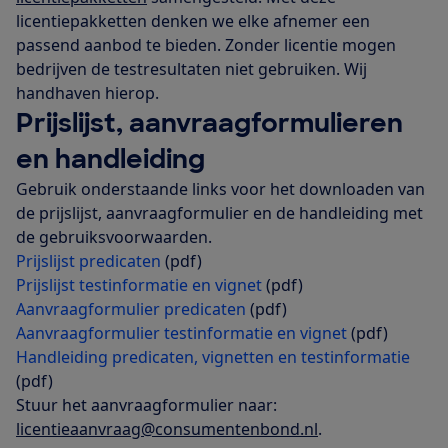
licentiepakketten denken we elke afnemer een
passend aanbod te bieden. Zonder licentie mogen
bedrijven de testresultaten niet gebruiken. Wij
handhaven hierop.
Prijslijst, aanvraagformulieren
en handleiding
Gebruik onderstaande links voor het downloaden van
de prijslijst, aanvraagformulier en de handleiding met
de gebruiksvoorwaarden.
Prijslijst predicaten
(pdf)
Prijslijst testinformatie en vignet
(pdf)
Aanvraagformulier predicaten
(pdf)
Aanvraagformulier testinformatie en vignet
(pdf)
Handleiding predicaten, vignetten en testinformatie
(pdf)
Stuur het aanvraagformulier naar:
licentieaanvraag@consumentenbond.nl
.