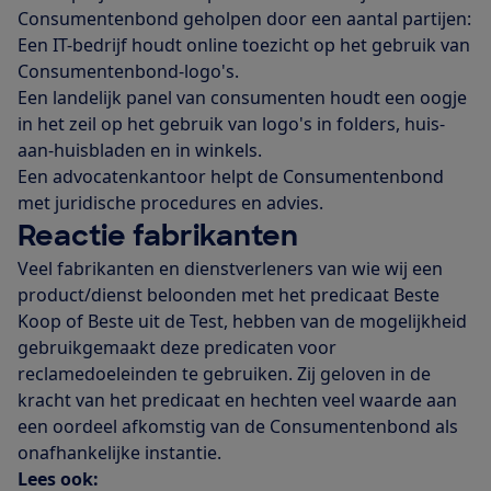
Consumentenbond geholpen door een aantal partijen:
Een IT-bedrijf houdt online toezicht op het gebruik van
Consumentenbond-logo's.
Een landelijk panel van consumenten houdt een oogje
in het zeil op het gebruik van logo's in folders, huis-
aan-huisbladen en in winkels.
Een advocatenkantoor helpt de Consumentenbond
met juridische procedures en advies.
Reactie fabrikanten
Veel fabrikanten en dienstverleners van wie wij een
product/dienst beloonden met het predicaat Beste
Koop of Beste uit de Test, hebben van de mogelijkheid
gebruikgemaakt deze predicaten voor
reclamedoeleinden te gebruiken. Zij geloven in de
kracht van het predicaat en hechten veel waarde aan
een oordeel afkomstig van de Consumentenbond als
onafhankelijke instantie.
Lees ook: