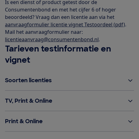
Is een dienst of product getest door de
Consumentenbond en met het cijfer 6 of hoger
beoordeeld? Vraag dan een licentie aan via het
aanvraagformulier licentie vignet Testoordeel (pdf)
.
Mail het aanvraagformulier naar:
licentieaanvraag@consumentenbond.nl
.
Tarieven testinformatie en
vignet
Soorten licenties
TV, Print & Online
Print & Online