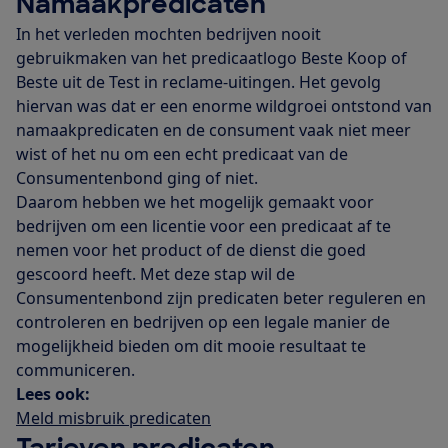
Namaakpredicaten
In het verleden mochten bedrijven nooit
gebruikmaken van het predicaatlogo Beste Koop of
Beste uit de Test in reclame-uitingen. Het gevolg
hiervan was dat er een enorme wildgroei ontstond van
namaakpredicaten en de consument vaak niet meer
wist of het nu om een echt predicaat van de
Consumentenbond ging of niet.
Daarom hebben we het mogelijk gemaakt voor
bedrijven om een licentie voor een predicaat af te
nemen voor het product of de dienst die goed
gescoord heeft. Met deze stap wil de
Consumentenbond zijn predicaten beter reguleren en
controleren en bedrijven op een legale manier de
mogelijkheid bieden om dit mooie resultaat te
communiceren.
Lees ook:
Meld misbruik predicaten