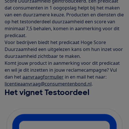
Score Duurzaamheid geïntroduceerd. Een predicaat
dat consumenten in 1 oogopslag helpt bij het maken
van een duurzamere keuze. Producten en diensten die
op het testonderdeel duurzaamheid een score van
minimaal 7,5 behalen, komen in aanmerking voor dit
predicaat.
Voor bedrijven biedt het predicaat Hoge Score
Duurzaamheid een uitgelezen kans om hun inzet voor
duurzaamheid zichtbaar te maken.
Komt jouw product in aanmerking voor dit predicaat
en wil je dit inzetten in jouw reclamecampagne? Vul
dan het
aanvraagformulier
in en mail het naar:
licentieaanvraag@consumentenbond.nl
.
Het vignet Testoordeel