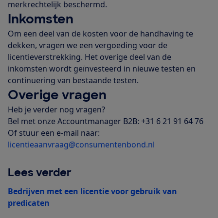
merkrechtelijk beschermd.
Inkomsten
Om een deel van de kosten voor de handhaving te
dekken, vragen we een vergoeding voor de
licentieverstrekking. Het overige deel van de
inkomsten wordt geïnvesteerd in nieuwe testen en
continuering van bestaande testen.
Overige vragen
Heb je verder nog vragen?
Bel met onze Accountmanager B2B: +31 6 21 91 64 76
Of stuur een e-mail naar:
licentieaanvraag@consumentenbond.nl
Lees verder
Bedrijven met een licentie voor gebruik van
predicaten