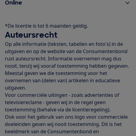
Online
*De licentie is tot 6 maanden geldig.
Auteursrecht
Op alle informatie (teksten, tabellen en foto's) in de
uitgaven en op de website van de Consumentenbond
rust auteursrecht. Informatie overnemen mag dus
nooit, tenzij wij vooraf toestemming hebben gegeven.
Meestal geven we die toestemming voor het
overnemen van (delen van) artikelen in educatieve
uitgaven.
Voor commerciële uitingen - zoals advertenties of
televisiereclame - geven wij in de regel geen
toestemming (behalve via de licentieregeling).
Ook voor het gebruik van ons logo voor commerciële
doeleinden geven wij nooit toestemming. Dit is het
beeldmerk van de Consumentenbond en