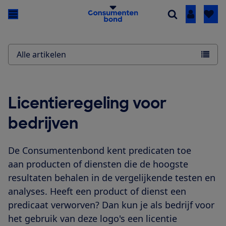
Inloggen
Alle artikelen
Licentieregeling voor
bedrijven
De Consumentenbond kent predicaten toe
aan producten of diensten die de hoogste
resultaten behalen in de vergelijkende testen en
analyses. Heeft een product of dienst een
predicaat verworven? Dan kun je als bedrijf voor
het gebruik van deze logo's een licentie