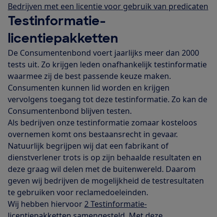
Bedrijven met een licentie voor gebruik van predicaten
Testinformatie-
licentiepakketten
De Consumentenbond voert jaarlijks meer dan 2000
tests uit. Zo krijgen leden onafhankelijk testinformatie
waarmee zij de best passende keuze maken.
Consumenten kunnen lid worden en krijgen
vervolgens toegang tot deze testinformatie. Zo kan de
Consumentenbond blijven testen.
Als bedrijven onze testinformatie zomaar kosteloos
overnemen komt ons bestaansrecht in gevaar.
Natuurlijk begrijpen wij dat een fabrikant of
dienstverlener trots is op zijn behaalde resultaten en
deze graag wil delen met de buitenwereld. Daarom
geven wij bedrijven de mogelijkheid de testresultaten
te gebruiken voor reclamedoeleinden.
Wij hebben hiervoor
2 Testinformatie-
licentiepakketten
samengesteld. Met deze