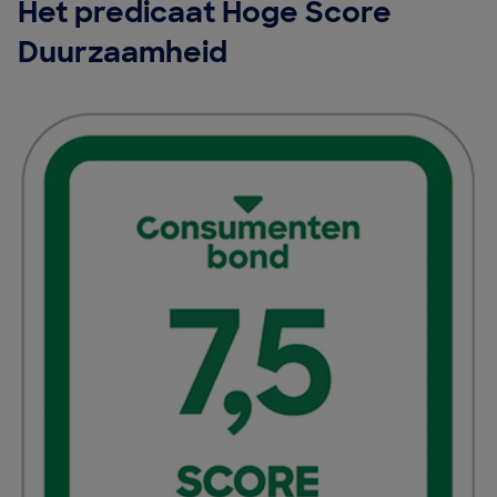
Het predicaat Hoge Score
Duurzaamheid