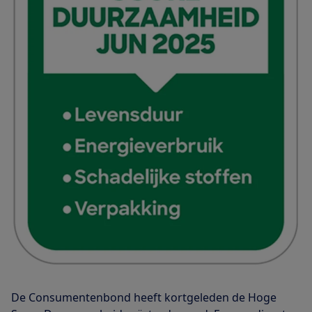
De Consumentenbond heeft kortgeleden de Hoge