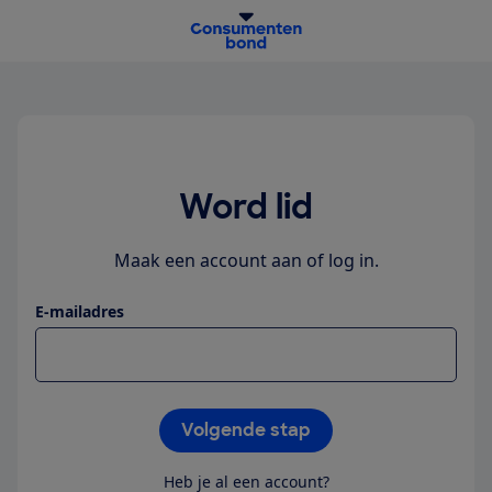
homepage
Word lid
Maak een account aan of log in.
E-mailadres
Volgende stap
Heb je al een account?