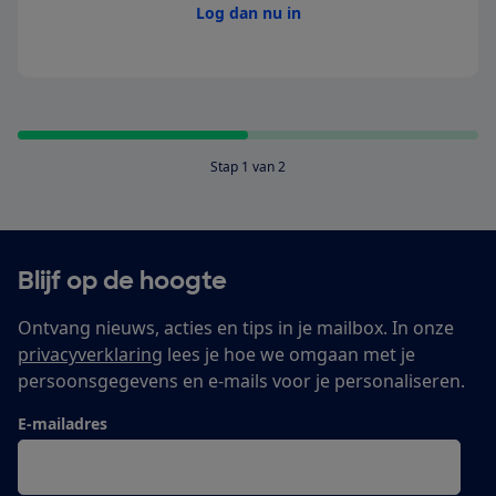
Log dan nu in
Stap 1 van 2
Blijf op de hoogte
Ontvang nieuws, acties en tips in je mailbox. In onze
privacyverklaring
lees je hoe we omgaan met je
persoonsgegevens en e-mails voor je personaliseren.
E-mailadres