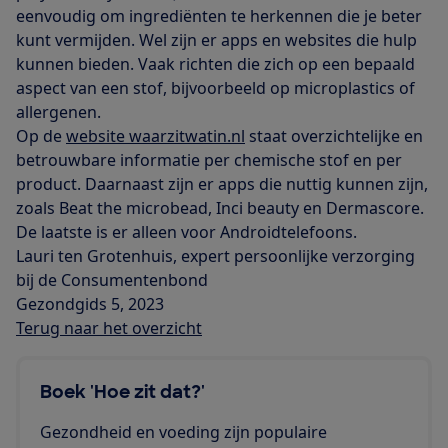
eenvoudig om ingrediënten te herkennen die je beter
kunt vermijden. Wel zijn er apps en websites die hulp
kunnen bieden. Vaak richten die zich op een bepaald
aspect van een stof, bijvoorbeeld op microplastics of
allergenen.
Op de
website waarzitwatin.nl
staat overzichtelijke en
betrouwbare informatie per chemische stof en per
product. Daarnaast zijn er apps die nuttig kunnen zijn,
zoals Beat the microbead, Inci beauty en Dermascore.
De laatste is er alleen voor Androidtelefoons.
Lauri ten Grotenhuis, expert persoonlijke verzorging
bij de Consumentenbond
Gezondgids 5, 2023
Terug naar het overzicht
Boek 'Hoe zit dat?'
Gezondheid en voeding zijn populaire