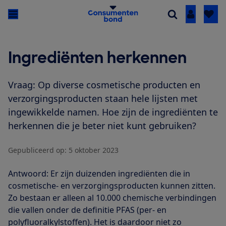
Inloggen
Ingrediënten herkennen
Vraag: Op diverse cosmetische producten en
verzorgingsproducten staan hele lijsten met
ingewikkelde namen. Hoe zijn de ingrediënten te
herkennen die je beter niet kunt gebruiken?
Gepubliceerd op:
5 oktober 2023
Antwoord: Er zijn duizenden ingrediënten die in
cosmetische- en verzorgingsproducten kunnen zitten.
Zo bestaan er alleen al 10.000 chemische verbindingen
die vallen onder de definitie PFAS (per- en
polyfluoralkylstoffen). Het is daardoor niet zo