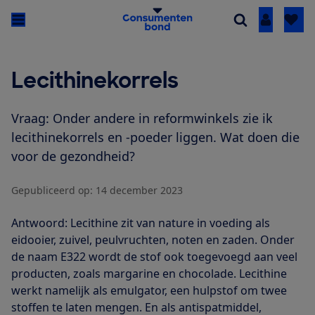
Inloggen
Lecithinekorrels
Vraag: Onder andere in reformwinkels zie ik
lecithinekorrels en -poeder liggen. Wat doen die
voor de gezondheid?
Gepubliceerd op:
14 december 2023
Antwoord: Lecithine zit van nature in voeding als
eidooier, zuivel, peulvruchten, noten en zaden. Onder
de naam E322 wordt de stof ook toegevoegd aan veel
producten, zoals margarine en chocolade. Lecithine
werkt namelijk als emulgator, een hulpstof om twee
stoffen te laten mengen. En als antispatmiddel,