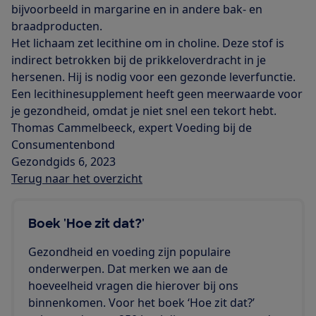
bijvoorbeeld in margarine en in andere bak- en
braadproducten.
Het lichaam zet lecithine om in choline. Deze stof is
indirect betrokken bij de prikkeloverdracht in je
hersenen. Hij is nodig voor een gezonde leverfunctie.
Een lecithinesupplement heeft geen meerwaarde voor
je gezondheid, omdat je niet snel een tekort hebt.
Thomas Cammelbeeck, expert Voeding bij de
Consumentenbond
Gezondgids 6, 2023
Terug naar het overzicht
Boek 'Hoe zit dat?'
Gezondheid en voeding zijn populaire
onderwerpen. Dat merken we aan de
hoeveelheid vragen die hierover bij ons
binnenkomen. Voor het boek ‘Hoe zit dat?’