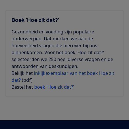
Boek 'Hoe zit dat?'
Gezondheid en voeding zijn populaire
onderwerpen. Dat merken we aan de
hoeveelheid vragen die hierover bij ons
binnenkomen. Voor het boek ‘Hoe zit dat?’
selecteerden we 250 heel diverse vragen en de
antwoorden van deskundigen.
Bekijk het
inkijkexemplaar van het boek Hoe zit
dat?
(pdf)
Bestel het
boek 'Hoe zit dat?'