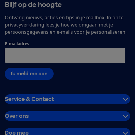
Blijf op de hoogte
Ontvang nieuws, acties en tips in je mailbox. In onze
privacyverklaring
lees je hoe we omgaan met je
persoonsgegevens en e-mails voor je personaliseren.
E-mailadres
Ik meld me aan
Service & Contact
Over ons
Doe mee