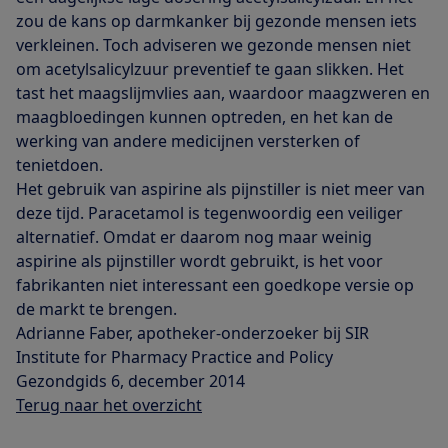
zou de kans op darmkanker bij gezonde mensen iets
verkleinen. Toch adviseren we gezonde mensen niet
om acetylsalicylzuur preventief te gaan slikken. Het
tast het maagslijmvlies aan, waardoor maagzweren en
maagbloedingen kunnen optreden, en het kan de
werking van andere medicijnen versterken of
tenietdoen.
Het gebruik van aspirine als pijnstiller is niet meer van
deze tijd. Paracetamol is tegenwoordig een veiliger
alternatief. Omdat er daarom nog maar weinig
aspirine als pijnstiller wordt gebruikt, is het voor
fabrikanten niet interessant een goedkope versie op
de markt te brengen.
Adrianne Faber, apotheker-onderzoeker bij SIR
Institute for Pharmacy Practice and Policy
Gezondgids 6, december 2014
Terug naar het overzicht