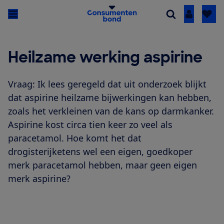
Inloggen
Heilzame werking aspirine
Vraag: Ik lees geregeld dat uit onderzoek blijkt
dat aspirine heilzame bijwerkingen kan hebben,
zoals het verkleinen van de kans op darmkanker.
Aspirine kost circa tien keer zo veel als
paracetamol. Hoe komt het dat
drogisterijketens wel een eigen, goedkoper
merk paracetamol hebben, maar geen eigen
merk aspirine?