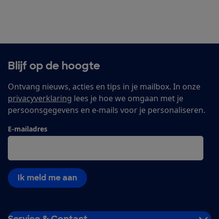
Blijf op de hoogte
Ontvang nieuws, acties en tips in je mailbox. In onze
privacyverklaring
lees je hoe we omgaan met je
persoonsgegevens en e-mails voor je personaliseren.
E-mailadres
Ik meld me aan
Service & Contact