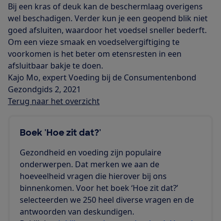
Bij een kras of deuk kan de beschermlaag overigens
wel beschadigen. Verder kun je een geopend blik niet
goed afsluiten, waardoor het voedsel sneller bederft.
Om een vieze smaak en voedselvergiftiging te
voorkomen is het beter om etensresten in een
afsluitbaar bakje te doen.
Kajo Mo, expert Voeding bij de Consumentenbond
Gezondgids 2, 2021
Terug naar het overzicht
Boek 'Hoe zit dat?'
Gezondheid en voeding zijn populaire
onderwerpen. Dat merken we aan de
hoeveelheid vragen die hierover bij ons
binnenkomen. Voor het boek ‘Hoe zit dat?’
selecteerden we 250 heel diverse vragen en de
antwoorden van deskundigen.