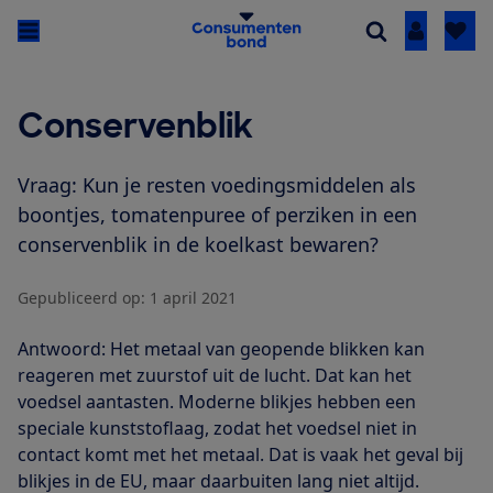
Inloggen
Conservenblik
Vraag: Kun je resten voedingsmiddelen als
boontjes, tomatenpuree of perziken in een
conservenblik in de koelkast bewaren?
Gepubliceerd op:
1 april 2021
Antwoord: Het metaal van geopende blikken kan
reageren met zuurstof uit de lucht. Dat kan het
voedsel aantasten. Moderne blikjes hebben een
speciale kunststoflaag, zodat het voedsel niet in
contact komt met het metaal. Dat is vaak het geval bij
blikjes in de EU, maar daarbuiten lang niet altijd.