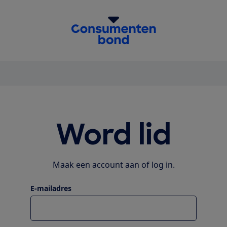
homepage
Word lid
Maak een account aan of log in.
E-mailadres