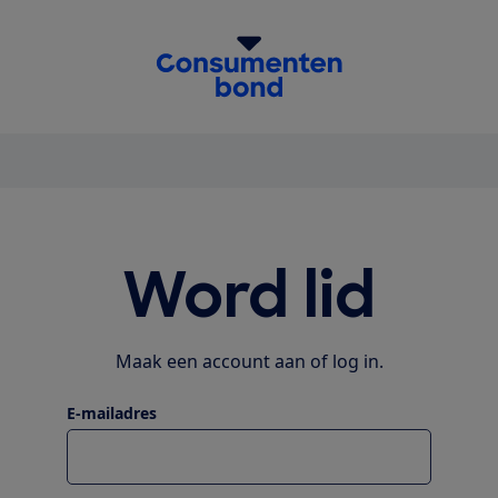
homepage
Word lid
Maak een account aan of log in.
E-mailadres