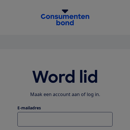
homepage
Word lid
Maak een account aan of log in.
E-mailadres