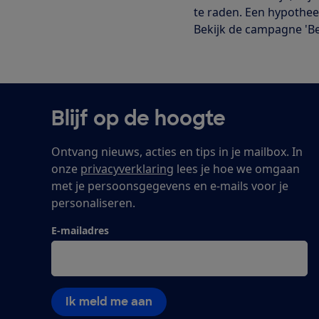
te raden. Een hypotheek
Bekijk de campagne 'Beg
Blijf op de hoogte
Ontvang nieuws, acties en tips in je mailbox. In
onze
privacyverklaring
lees je hoe we omgaan
met je persoonsgegevens en e-mails voor je
personaliseren.
E-mailadres
Ik meld me aan