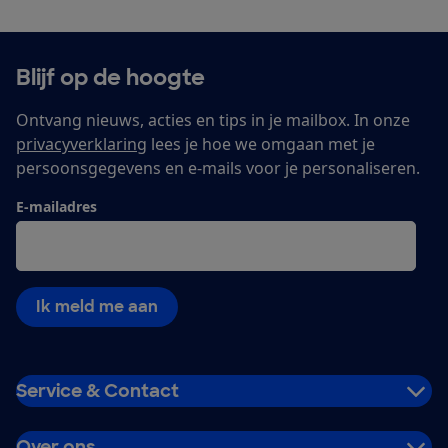
Blijf op de hoogte
Ontvang nieuws, acties en tips in je mailbox. In onze
privacyverklaring
lees je hoe we omgaan met je
persoonsgegevens en e-mails voor je personaliseren.
E-mailadres
Ik meld me aan
Service & Contact
Over ons