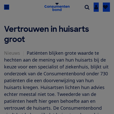
Inloggen
Vertrouwen in huisarts
groot
Nieuws
|
Patiënten blijken grote waarde te
hechten aan de mening van hun huisarts bij de
keuze voor een specialist of ziekenhuis, blijkt uit
onderzoek van de Consumentenbond onder 730
patiënten die een doorverwijzing van hun
huisarts kregen. Huisartsen lichten hun advies
echter meestal niet toe. Tweederde van de
patiënten heeft hier geen behoefte aan en
vertrouwt de huisarts. De Consumentenbond