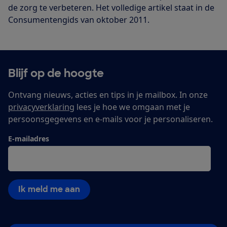
de zorg te verbeteren. Het volledige artikel staat in de
Consumentengids van oktober 2011.
Blijf op de hoogte
Ontvang nieuws, acties en tips in je mailbox. In onze
privacyverklaring
lees je hoe we omgaan met je
persoonsgegevens en e-mails voor je personaliseren.
E-mailadres
Ik meld me aan