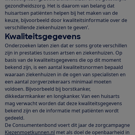
gezondheidszorg. Het is daarom van belang dat
huisartsen patiënten helpen bij het maken van de
keuze, bijvoorbeeld door kwaliteitsinformatie over de
verschillende ziekenhuizen te geven’.
Kwaliteitsgegevens
Onderzoeken laten zien dat er soms grote verschillen
zijn in prestaties tussen artsen en ziekenhuizen. Op
basis van de kwaliteitsgegevens die op dit moment
bekend zijn, is een aantal kwaliteitsnormen bepaald
waaraan ziekenhuizen in de ogen van specialisten en
een aantal zorgverzekeraars minimaal moeten
voldoen. Bijvoorbeeld bij borstkanker,
dikkedarmkanker en longkanker. Van een huisarts
mag verwacht worden dat deze kwaliteitsgegevens
bekend zijn en de informatie met patiënten wordt
gedeeld.
De Consumentenbond voert dit jaar de zorgcampagne
Kiezenmoetkunnen.nl
met als doel de openbaarheid in