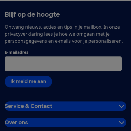
Blijf op de hoogte
Ontvang nieuws, acties en tips in je mailbox. In onze
privacyverklaring
lees je hoe we omgaan met je
persoonsgegevens en e-mails voor je personaliseren.
E-mailadres
Ik meld me aan
Service & Contact
Over ons