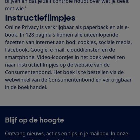
blijven en dat je zelf controle houdt over wat je deelt
met wie.'
Instructiefilmpjes
Online Privacy is verkrijgbaar als paperback en als e-
book. In 128 pagina's komen alle uiteenlopende
facetten van internet aan bod: cookies, sociale media,
Facebook, Google, e-mail, clouddiensten en de
smartphone. Video-icoontjes in het boek verwijzen
naar instructiefilmpjes op de website van de
Consumentenbond. Het boek is te bestellen via de
webwinkel van de Consumentenbond en verkrijgbaar
in de boekhandel.
Blijf op de hoogte
Ontvang nieuws, acties en tips in je mailbox. In onze