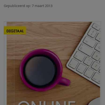
Gepubliceerd op:
7 maart 2013