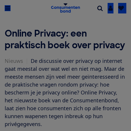
Inloggen
Online Privacy: een
praktisch boek over privacy
Nieuws
|
De discussie over privacy op internet
gaat meestal over wat wel en niet mag. Maar de
meeste mensen zijn veel meer geïnteresseerd in
de praktische vragen rondom privacy: hoe
bescherm je je privacy online? Online Privacy,
het nieuwste boek van de Consumentenbond,
laat zien hoe consumenten zich op alle fronten
kunnen wapenen tegen inbreuk op hun
privégegevens.