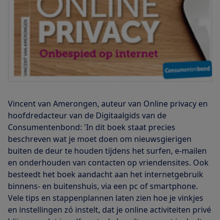
Vincent van Amerongen, auteur van Online privacy en
hoofdredacteur van de Digitaalgids van de
Consumentenbond: 'In dit boek staat precies
beschreven wat je moet doen om nieuwsgierigen
buiten de deur te houden tijdens het surfen, e-mailen
en onderhouden van contacten op vriendensites. Ook
besteedt het boek aandacht aan het internetgebruik
binnens- en buitenshuis, via een pc of smartphone.
Vele tips en stappenplannen laten zien hoe je vinkjes
en instellingen zó instelt, dat je online activiteiten privé