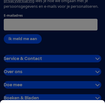
privacyverklaring
lees je hoe we omgaan met je
persoonsgegevens en e-mails voor je personaliseren.
E-mailadres
Ik meld me aan
Service & Contact
Over ons
Doe mee
Boeken & Bladen