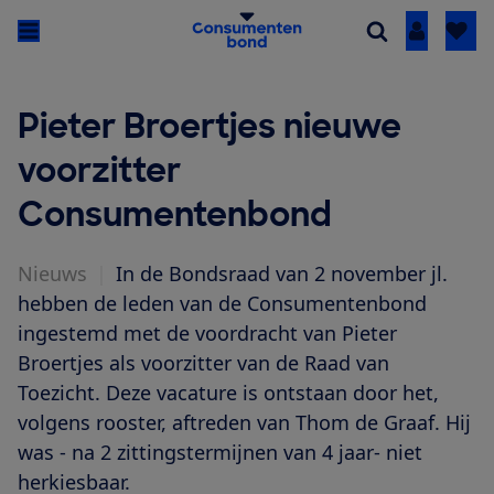
Inloggen
Pieter Broertjes nieuwe
voorzitter
Consumentenbond
Nieuws
|
In de Bondsraad van 2 november jl.
hebben de leden van de Consumentenbond
ingestemd met de voordracht van Pieter
Broertjes als voorzitter van de Raad van
Toezicht. Deze vacature is ontstaan door het,
volgens rooster, aftreden van Thom de Graaf. Hij
was - na 2 zittingstermijnen van 4 jaar- niet
herkiesbaar.