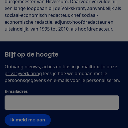
burgemeester van Hilversum. Daarvoor vervulde hij
een lange loopbaan bij de Volkskrant, aanvankelijk als
sociaal-economisch redacteur, chef sociaal-
economische redactie, adjunct-hoofdredacteur en
uiteindelijk, van 1995 tot 2010, als hoofdredacteur.
Blijf op de hoogte
Ontvang nieuws, acties en tips in je mailbox. In onze
privacyverklaring
lees je hoe we omgaan met je
persoonsgegevens en e-mails voor je personaliseren.
E-mailadres
Ik meld me aan