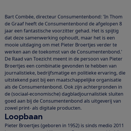
Bart Combée, directeur Consumentenbond: 'In Thom
de Graaf heeft de Consumentenbond de afgelopen 8
jaar een fantastische voorzitter gehad. Het is spijtig
dat deze samenwerking ophoudt, maar het is een
mooie uitdaging om met Pieter Broertjes verder te
werken aan de toekomst van de Consumentenbond.'
De Raad van Toezicht meent in de persoon van Pieter
Broertjes een combinatie gevonden te hebben van
journalistieke, bedrijfsmatige en politieke ervaring, die
uitstekend past bij een maatschappelijke organisatie
als de Consumentenbond. Ook zijn achtergronden in
de (sociaal-economische) dagbladjournalistiek sluiten
goed aan bij de Consumentenbond als uitgeverij van
zowel print- als digitale producten.
Loopbaan
Pieter Broertjes (geboren in 1952) is sinds medio 2011