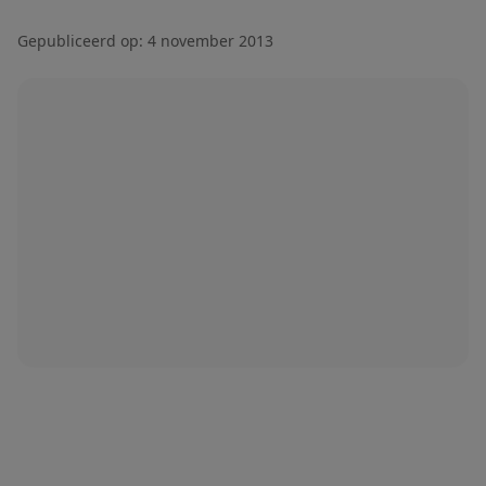
Gepubliceerd op:
4 november 2013