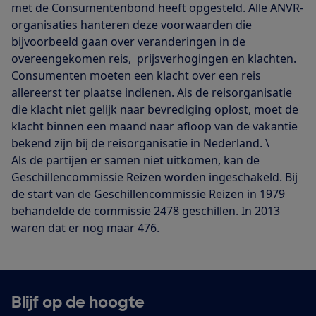
met de Consumentenbond heeft opgesteld. Alle ANVR-
organisaties hanteren deze voorwaarden die
bijvoorbeeld gaan over veranderingen in de
overeengekomen reis, prijsverhogingen en klachten.
Consumenten moeten een klacht over een reis
allereerst ter plaatse indienen. Als de reisorganisatie
die klacht niet gelijk naar bevrediging oplost, moet de
klacht binnen een maand naar afloop van de vakantie
bekend zijn bij de reisorganisatie in Nederland. \
Als de partijen er samen niet uitkomen, kan de
Geschillencommissie Reizen worden ingeschakeld. Bij
de start van de Geschillencommissie Reizen in 1979
behandelde de commissie 2478 geschillen. In 2013
waren dat er nog maar 476.
Blijf op de hoogte