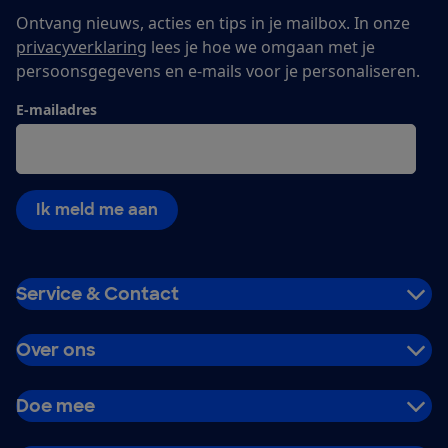
Ontvang nieuws, acties en tips in je mailbox. In onze
privacyverklaring
lees je hoe we omgaan met je
persoonsgegevens en e-mails voor je personaliseren.
E-mailadres
Ik meld me aan
Service & Contact
Over ons
Doe mee