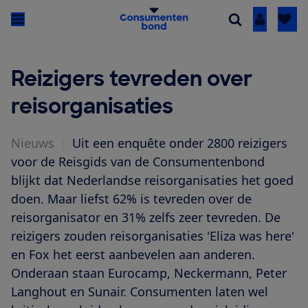
Inloggen
Reizigers tevreden over
reisorganisaties
Nieuws
|
Uit een enquête onder 2800 reizigers
voor de Reisgids van de Consumentenbond
blijkt dat Nederlandse reisorganisaties het goed
doen. Maar liefst 62% is tevreden over de
reisorganisator en 31% zelfs zeer tevreden. De
reizigers zouden reisorganisaties 'Eliza was here'
en Fox het eerst aanbevelen aan anderen.
Onderaan staan Eurocamp, Neckermann, Peter
Langhout en Sunair. Consumenten laten wel