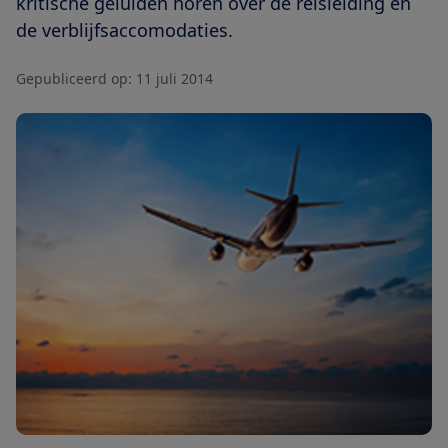
kritische geluiden horen over de reisleiding en
de verblijfsaccomodaties.
Gepubliceerd op:
11 juli 2014