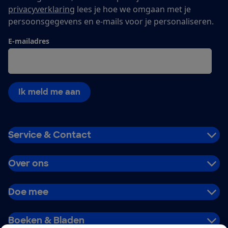
privacyverklaring
lees je hoe we omgaan met je
persoonsgegevens en e-mails voor je personaliseren.
E-mailadres
Ik meld me aan
Service & Contact
Over ons
Doe mee
Boeken & Bladen