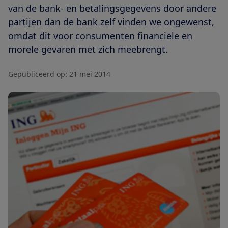
van de bank- en betalingsgegevens door andere
partijen dan de bank zelf vinden we ongewenst,
omdat dit voor consumenten financiële en
morele gevaren met zich meebrengt.
Gepubliceerd op:
21 mei 2014