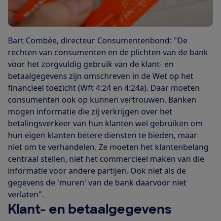
Bart Combée, directeur Consumentenbond: "De
rechten van consumenten en de plichten van de bank
voor het zorgvuldig gebruik van de klant- en
betaalgegevens zijn omschreven in de Wet op het
financieel toezicht (Wft 4:24 en 4:24a). Daar moeten
consumenten ook op kunnen vertrouwen. Banken
mogen informatie die zij verkrijgen over het
betalingsverkeer van hun klanten wel gebruiken om
hun eigen klanten betere diensten te bieden, maar
niet om te verhandelen. Ze moeten het klantenbelang
centraal stellen, niet het commercieel maken van die
informatie voor andere partijen. Ook niet als de
gegevens de 'muren' van de bank daarvoor niet
verlaten".
Klant- en betaalgegevens