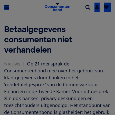
Inloggen
Betaalgegevens
consumenten niet
verhandelen
Nieuws
|
Op 21 mei sprak de
Consumentenbond mee over het gebruik van
klantgegevens door banken in het
'rondetafelgesprek' van de Commissie voor
Financiën in de Tweede Kamer. Voor dit gesprek
zijn ook banken, privacy deskundigen en
toezichthouders uitgenodigd. Het standpunt van
de Consumentenbond is glashelder: het gebruik