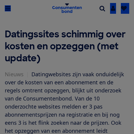
Inloggen
Datingssites schimmig over
kosten en opzeggen (met
update)
Nieuws
|
Datingwebsites zijn vaak onduidelijk
over de kosten van een abonnement en de
regels omtrent opzeggen, blijkt uit onderzoek
van de Consumentenbond. Van de 10
onderzochte websites melden er 3 pas
abonnementsprijzen na registratie en bij nog
eens 3 is het flink zoeken naar de prijzen. Ook
het opzeggen van een abonnement leidt