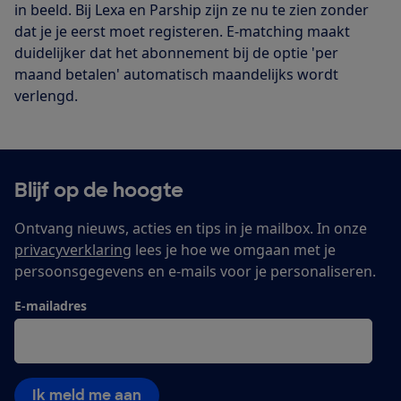
in beeld. Bij Lexa en Parship zijn ze nu te zien zonder
dat je je eerst moet registeren. E-matching maakt
duidelijker dat het abonnement bij de optie 'per
maand betalen' automatisch maandelijks wordt
verlengd.
Blijf op de hoogte
Ontvang nieuws, acties en tips in je mailbox. In onze
privacyverklaring
lees je hoe we omgaan met je
persoonsgegevens en e-mails voor je personaliseren.
E-mailadres
Ik meld me aan