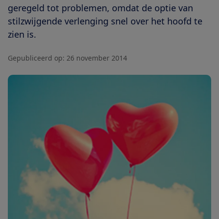
geregeld tot problemen, omdat de optie van
stilzwijgende verlenging snel over het hoofd te
zien is.
Gepubliceerd op:
26 november 2014