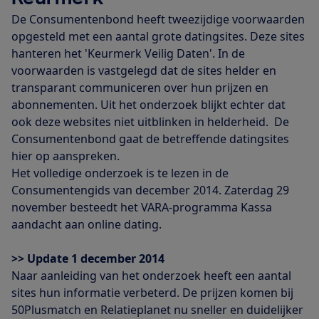
De Consumentenbond heeft tweezijdige voorwaarden
opgesteld met een aantal grote datingsites. Deze sites
hanteren het 'Keurmerk Veilig Daten'. In de
voorwaarden is vastgelegd dat de sites helder en
transparant communiceren over hun prijzen en
abonnementen. Uit het onderzoek blijkt echter dat
ook deze websites niet uitblinken in helderheid. De
Consumentenbond gaat de betreffende datingsites
hier op aanspreken.
Het volledige onderzoek is te lezen in de
Consumentengids van december 2014. Zaterdag 29
november besteedt het VARA-programma Kassa
aandacht aan online dating.
>> Update 1 december 2014
Naar aanleiding van het onderzoek heeft een aantal
sites hun informatie verbeterd. De prijzen komen bij
50Plusmatch en Relatieplanet nu sneller en duidelijker