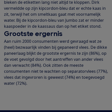
bleken de etiketten lang niet altijd te kloppen. Dirk
vermeldde op zijn kipcordon-bleu dat er echte kaas in
zit, terwijl het om smeltkaas gaat met voornamelijk
water. Bij de kipcordon-bleu van Jumbo zat er minder
kaaspoeder in de kaassaus dan op het etiket stond.
Grootste ergernis
Aan ruim 2000 consumenten werd gevraagd wat ze
(heel) bezwaarlijk vinden bij gepaneerd vlees. De dikke
paneerlaag blijkt de grootste ergernis te zijn (86%), op
de voet gevolgd door het aantreffen van ander vlees
dan verwacht (84%). Ook zitten de meeste
consumenten niet te wachten op separatorvlees (77%),
vlees dat ingevroren is geweest (74%) en toegevoegd
water (72%).