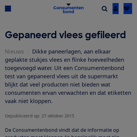
Inloggen
Gepaneerd vlees gefileerd
Nieuws
|
Dikke paneerlagen, aan elkaar
geplakte stukjes vlees en flinke hoeveelheden
toegevoegd water. Uit een Consumentenbond
test van gepaneerd vlees uit de supermarkt
blijkt dat veel producten niet bieden wat
consumenten ervan verwachten en dat etiketten
vaak niet kloppen.
Gepubliceerd op:
27 oktober 2015
De Consumentenbond vindt dat de informatie op