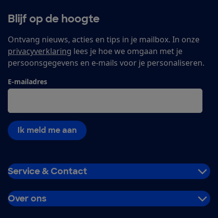
Blijf op de hoogte
Ontvang nieuws, acties en tips in je mailbox. In onze
privacyverklaring
lees je hoe we omgaan met je
persoonsgegevens en e-mails voor je personaliseren.
E-mailadres
Ik meld me aan
Service & Contact
Over ons