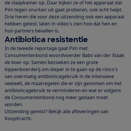
de slaapkamer op. Daar kijken ze of het apparaat dat
Pim tegen snurken uit gaat proberen, ook echt helpt.
Drie heren die voor deze uitzending ook een apparaat
hebben getest, laten in video's zien hoe dat hen en
hun partners bevallen is.
Antibiotica resistentie
In de tweede reportage gaat Pim met
Consumentenbond woordvoerder Babs van der Staak
de boer op. Samen bezoeken ze een grote
kippenboerderij om dieper in te gaan op de risico's
van overmatig antibioticagebruik in de intensieve
veeteelt, de maatregelen die er zijn genomen om het
antibioticagebruik te verminderen en wat er volgens
de Consumentenbond nog meer gedaan moet
worden.
Uitzending gemist? Bekijk alle afleveringen van
KoopKracht.