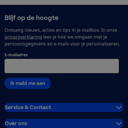
Blijf op de hoogte
Ontvang nieuws, acties en tips in je mailbox. In onze
privacyverklaring
lees je hoe we omgaan met je
persoonsgegevens en e-mails voor je personaliseren.
E-mailadres
Ik meld me aan
Service & Contact
Over ons