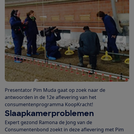
Presentator Pim Muda gaat op zoek naar de
antwoorden in de 12e aflevering van het
consumentenprogramma KoopKracht!
Slaapkamerproblemen
Expert gezond Ramona de Jong van de
Consumentenbond zoekt in deze aflevering met Pim