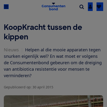
Inloggen
KoopKracht tussen de
kippen
Nieuws
|
Helpen al die mooie apparaten tegen
snurken eigenlijk wel? En wat moet er volgens
de Consumentenbond gebeuren om de dreiging
van antibiotica resistentie voor mensen te
verminderen?
Gepubliceerd op:
30 april 2015