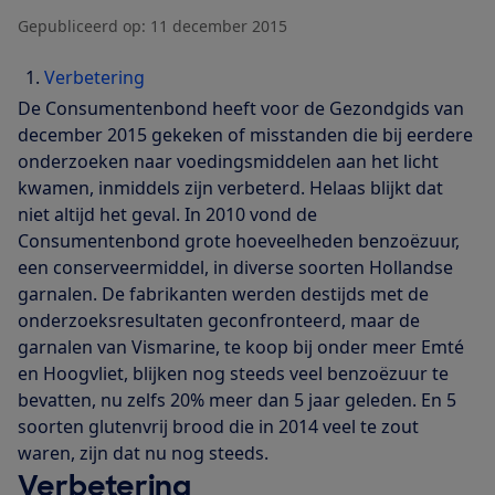
Gepubliceerd op:
11 december 2015
Verbetering
De Consumentenbond heeft voor de Gezondgids van
december 2015 gekeken of misstanden die bij eerdere
onderzoeken naar voedingsmiddelen aan het licht
kwamen, inmiddels zijn verbeterd. Helaas blijkt dat
niet altijd het geval. In 2010 vond de
Consumentenbond grote hoeveelheden benzoëzuur,
een conserveermiddel, in diverse soorten Hollandse
garnalen. De fabrikanten werden destijds met de
onderzoeksresultaten geconfronteerd, maar de
garnalen van Vismarine, te koop bij onder meer Emté
en Hoogvliet, blijken nog steeds veel benzoëzuur te
bevatten, nu zelfs 20% meer dan 5 jaar geleden. En 5
soorten glutenvrij brood die in 2014 veel te zout
waren, zijn dat nu nog steeds.
Verbetering