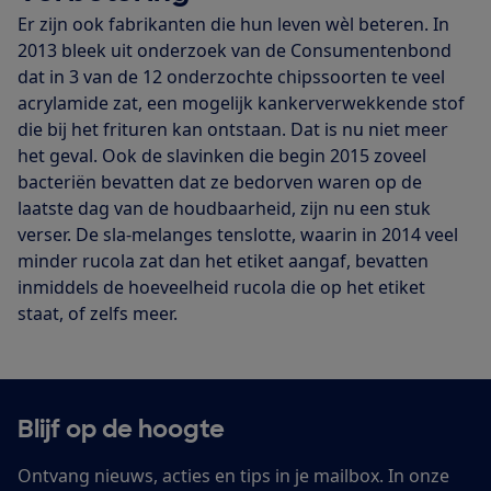
Er zijn ook fabrikanten die hun leven wèl beteren. In
2013 bleek uit onderzoek van de Consumentenbond
dat in 3 van de 12 onderzochte chipssoorten te veel
acrylamide zat, een mogelijk kankerverwekkende stof
die bij het frituren kan ontstaan. Dat is nu niet meer
het geval. Ook de slavinken die begin 2015 zoveel
bacteriën bevatten dat ze bedorven waren op de
laatste dag van de houdbaarheid, zijn nu een stuk
verser. De sla-melanges tenslotte, waarin in 2014 veel
minder rucola zat dan het etiket aangaf, bevatten
inmiddels de hoeveelheid rucola die op het etiket
staat, of zelfs meer.
Blijf op de hoogte
Ontvang nieuws, acties en tips in je mailbox. In onze