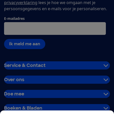
privacyverklaring
lees je hoe we omgaan met je
persoonsgegevens en e-mails voor je personaliseren.
E-mailadres
Ik meld me aan
Service & Contact
Over ons
Doe mee
Boeken & Bladen