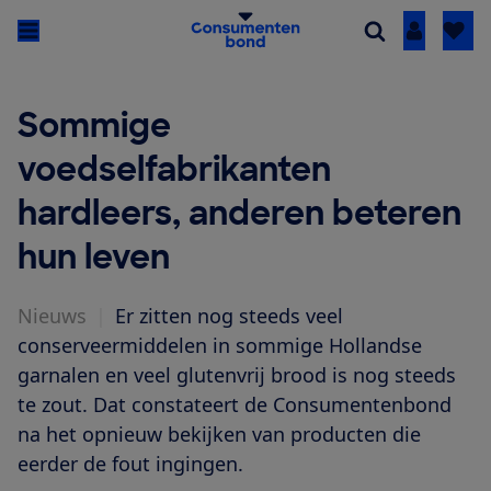
Inloggen
Sommige
voedselfabrikanten
hardleers, anderen beteren
hun leven
Nieuws
|
Er zitten nog steeds veel
conserveermiddelen in sommige Hollandse
garnalen en veel glutenvrij brood is nog steeds
te zout. Dat constateert de Consumentenbond
na het opnieuw bekijken van producten die
eerder de fout ingingen.