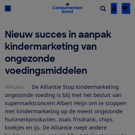
Inloggen
Nieuw succes in aanpak
kindermarketing van
ongezonde
voedingsmiddelen
Nieuws
|
De Alliantie Stop kindermarketing
ongezonde voeding is blij met het besluit van
supermarktconcern Albert Heijn om te stoppen
met kindermarketing op de meest ongezonde
huismerkproducten, zoals frisdrank, chips,
koekjes en ijs. De Alliantie roept andere