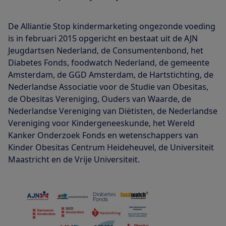
De Alliantie Stop kindermarketing ongezonde voeding
is in februari 2015 opgericht en bestaat uit de AJN
Jeugdartsen Nederland, de Consumentenbond, het
Diabetes Fonds, foodwatch Nederland, de gemeente
Amsterdam, de GGD Amsterdam, de Hartstichting, de
Nederlandse Associatie voor de Studie van Obesitas,
de Obesitas Vereniging, Ouders van Waarde, de
Nederlandse Vereniging van Diëtisten, de Nederlandse
Vereniging voor Kindergeneeskunde, het Wereld
Kanker Onderzoek Fonds en wetenschappers van
Kinder Obesitas Centrum Heideheuvel, de Universiteit
Maastricht en de Vrije Universiteit.