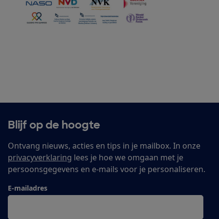
Blijf op de hoogte
Ontvang nieuws, acties en tips in je mailbox. In onze
privacyverklaring
lees je hoe we omgaan met je
persoonsgegevens en e-mails voor je personaliseren.
E-mailadres