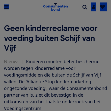
Inloggen
Geen kinderreclame voor
voeding buiten Schijf van
Vijf
Nieuws
|
Kinderen moeten beter beschermd
worden tegen kinderreclame voor
voedingsmiddelen die buiten de Schijf van Vijf
vallen. De 'Alliantie Stop kindermarketing
ongezonde voeding', waar de Consumentenbond
partner van is, ziet dit bevestigd in de
uitkomsten van het laatste onderzoek van het
Voedingscentrum.