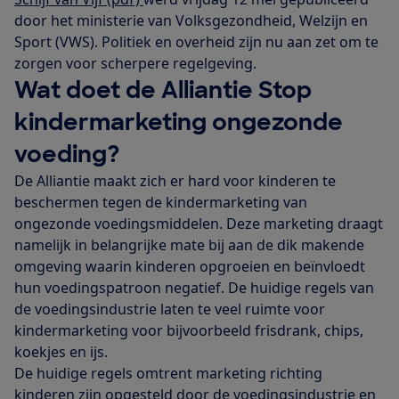
door het ministerie van Volksgezondheid, Welzijn en
Sport (VWS). Politiek en overheid zijn nu aan zet om te
zorgen voor scherpere regelgeving.
Wat doet de Alliantie Stop
kindermarketing ongezonde
voeding?
De Alliantie maakt zich er hard voor kinderen te
beschermen tegen de kindermarketing van
ongezonde voedingsmiddelen. Deze marketing draagt
namelijk in belangrijke mate bij aan de dik makende
omgeving waarin kinderen opgroeien en beïnvloedt
hun voedingspatroon negatief. De huidige regels van
de voedingsindustrie laten te veel ruimte voor
kindermarketing voor bijvoorbeeld frisdrank, chips,
koekjes en ijs.
De huidige regels omtrent marketing richting
kinderen zijn opgesteld door de voedingsindustrie en