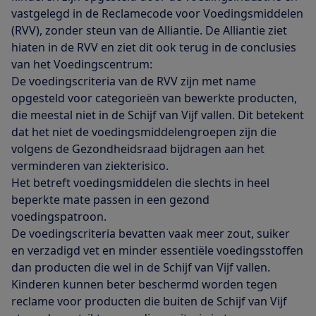
vastgelegd in de Reclamecode voor Voedingsmiddelen
(RVV), zonder steun van de Alliantie. De Alliantie ziet
hiaten in de RVV en ziet dit ook terug in de conclusies
van het Voedingscentrum:
De voedingscriteria van de RVV zijn met name
opgesteld voor categorieën van bewerkte producten,
die meestal niet in de Schijf van Vijf vallen. Dit betekent
dat het niet de voedingsmiddelengroepen zijn die
volgens de Gezondheidsraad bijdragen aan het
verminderen van ziekterisico.
Het betreft voedingsmiddelen die slechts in heel
beperkte mate passen in een gezond
voedingspatroon.
De voedingscriteria bevatten vaak meer zout, suiker
en verzadigd vet en minder essentiële voedingsstoffen
dan producten die wel in de Schijf van Vijf vallen.
Kinderen kunnen beter beschermd worden tegen
reclame voor producten die buiten de Schijf van Vijf