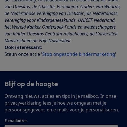
van Obesitas, de Obesitas Vereniging, Ouders van Waarde,
de Nederlandse Vereniging van Diëtisten, de Nederlandse
Vereniging voor Kindergeneeskunde, UNICEF Nederland,
het Wereld Kanker Onderzoek Fonds en wetenschappers
van Kinder Obesitas Centrum Heideheuvel, de Universiteit
Maastricht en de Vrije Universiteit.
Ook interessant:
Steun onze actie '
Stop ongezonde kindermarketing
'
Blijf op de hoogte
Ontvang nieuws, acties en tips in je mailbox. In onze
privacyverklaring
lees je hoe we omgaan met je
persoonsgegevens en e-mails voor je personaliseren.
E-mailadres