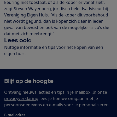
keuring niet toestaat, of als de koper er vanaf ziet',
zegt Steven Wayenberg, juridisch beleidsadviseur bij
Vereniging Eigen Huis. 'Als de koper dit voorbehoud
niet wordt gegund, dan is koper zich daar in ieder
geval van bewust en ook van de mogelijke risico’s die
dat met zich meebrengt.'
Lees ook:
Nuttige informatie en tips voor het kopen van een
eigen huis.
Blijf op de hoogte
Ontvang nieuws, acties en tips in je mailbox. In onze
privacyverklaring
lees je hoe we omgaan met je
persoonsgegevens en e-mails voor je personaliseren.
E-mailadres