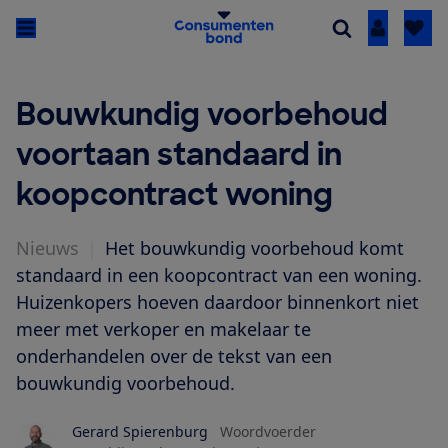
Inloggen
Bouwkundig voorbehoud
voortaan standaard in
koopcontract woning
Nieuws
|
Het bouwkundig voorbehoud komt
standaard in een koopcontract van een woning.
Huizenkopers hoeven daardoor binnenkort niet
meer met verkoper en makelaar te
onderhandelen over de tekst van een
bouwkundig voorbehoud.
Gerard Spierenburg
Woordvoerder