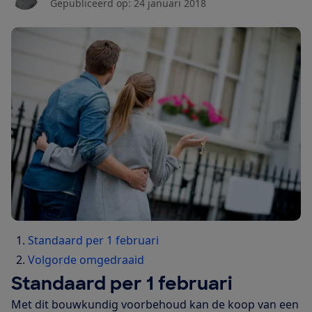
Gepubliceerd op:
24 januari 2018
Standaard per 1 februari
Volgorde omgedraaid
Standaard per 1 februari
Met dit bouwkundig voorbehoud kan de koop van een