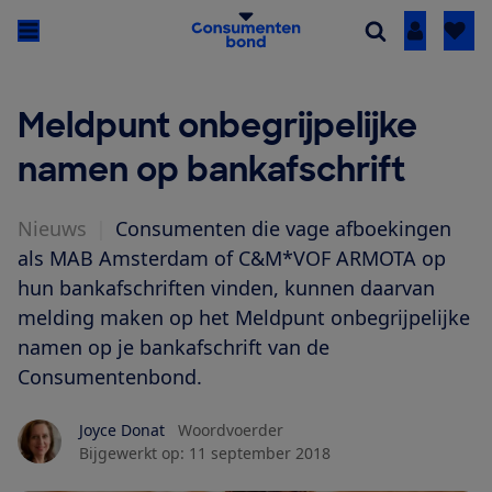
Inloggen
Meldpunt onbegrijpelijke
namen op bankafschrift
Nieuws
|
Consumenten die vage afboekingen
als MAB Amsterdam of C&M*VOF ARMOTA op
hun bankafschriften vinden, kunnen daarvan
melding maken op het Meldpunt onbegrijpelijke
namen op je bankafschrift van de
Consumentenbond.
Joyce Donat
Woordvoerder
Bijgewerkt op:
11 september 2018