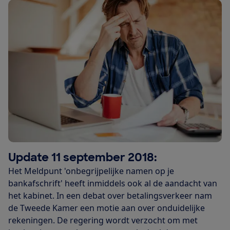
Update 11 september 2018:
Het Meldpunt 'onbegrijpelijke namen op je
bankafschrift' heeft inmiddels ook al de aandacht van
het kabinet. In een debat over betalingsverkeer nam
de Tweede Kamer een motie aan over onduidelijke
rekeningen. De regering wordt verzocht om met