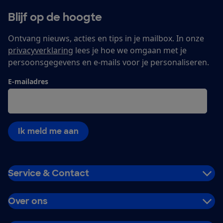
Blijf op de hoogte
Ontvang nieuws, acties en tips in je mailbox. In onze
privacyverklaring
lees je hoe we omgaan met je
persoonsgegevens en e-mails voor je personaliseren.
E-mailadres
Ik meld me aan
Service & Contact
Over ons