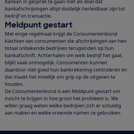
banken in gesprek te gaan met als doel dat
bankafschrijvingen altijd duidelijk herleidbaar zijn tot
bedrijf en transactie.
Meldpunt gestart
Met enige regelmaat krijgt de Consumentenbond
klachten van consumenten die afschrijvingen van hen
totaal onbekende bedrijven terugvinden op hun
bankafschrift. Achterhalen om welk bedrijf het gaat,
blijkt vaak onmogelijk. Consumenten kunnen
daardoor niet goed hun bankrekening controleren en
dat maakt het moeilijk om grip op de uitgaven te
houden.
De Consumentenbond is een Meldpunt gestart om
inzicht te krijgen in hoe groot het probleem is. We
willen graag weten welke bedrijven zich er schuldig
aan maken en welke vreemde namen ze gebruiken.