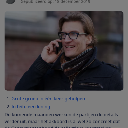
Gepubliceerd op:
18 december 2019
Grote groep in één keer geholpen
In feite een lening
De komende maanden werken de partijen de details
verder uit, maar het akkoord is al wel zo concreet dat