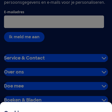
persoonsgegevens en e-mails voor je personaliseren.
E-mailadres
Ik meld me aan
Service & Contact
Over ons
Doe mee
Boeken & Bladen