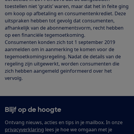
toestellen niet ‘gratis’ waren, maar dat het in feite ging
om koop op afbetaling en consumentenkrediet. Deze
uitspraken hebben tot gevolg dat consumenten,
afhankelijk van de abonnementsvorm, recht hebben
op een financiële tegemoetkoming.
Consumenten konden zich tot 1 september 2019
aanmelden om in aanmerking te komen voor de
tegemoetkomingsregeling. Nadat de details van de
regeling zijn uitgewerkt, worden consumenten die
zich hebben aangemeld geïnformeerd over het
vervolg.
Blijf op de hoogte
Ontvang nieuws, acties en tips in je mailbox. In onze
privacyverklaring
lees je hoe we omgaan met je