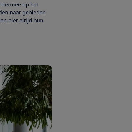
 hiermee op het
eden naar gebieden
en niet altijd hun