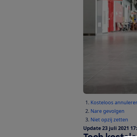
Kosteloos annulere
Nare gevolgen
Niet opzij zetten
Update 23 juli 2021 17